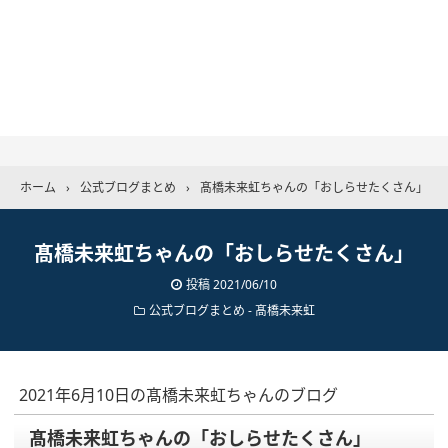
ホーム
›
公式ブログまとめ
›
髙橋未来虹ちゃんの「おしらせたくさん」
髙橋未来虹ちゃんの「おしらせたくさん」
投稿
2021/06/10
公式ブログまとめ
-
髙橋未来虹
2021年6月10日の髙橋未来虹ちゃんのブログ
髙橋未来虹ちゃんの「おしらせたくさん」