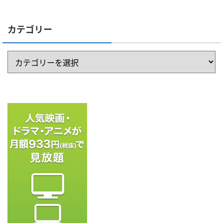
カテゴリー