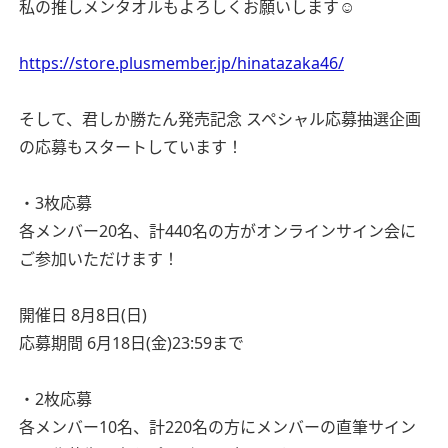
私の推しメンタオルもよろしくお願いします☺︎
https://store.plusmember.jp/hinatazaka46/
そして、君しか勝たん発売記念 スペシャル応募抽選企画
の応募もスタートしています！
・3枚応募
各メンバー20名、計440名の方がオンラインサイン会に
ご参加いただけます！
開催日 8月8日(日)
応募期間 6月18日(金)23:59まで
・2枚応募
各メンバー10名、計220名の方にメンバーの直筆サイン