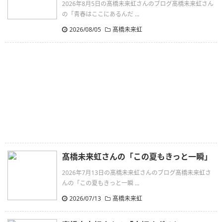
2026年8月5日の髙橋未来虹さんのブログ髙橋未来虹さん
の「青春はここにあるんだ ...
2026/08/05
髙橋未来虹
髙橋未来虹さんの「この夏もきっと一瞬」
2026年7月13日の髙橋未来虹さんのブログ髙橋未来虹さ
んの「この夏もきっと一瞬 ...
2026/07/13
髙橋未来虹