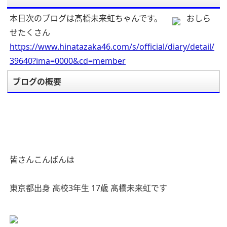
本日次のブログは髙橋未来虹ちゃんです。
おしら
せたくさん
https://www.hinatazaka46.com/s/official/diary/detail/
39640?ima=0000&cd=member
ブログの概要
皆さんこんばんは
東京都出身 高校3年生 17歳 髙橋未来虹です