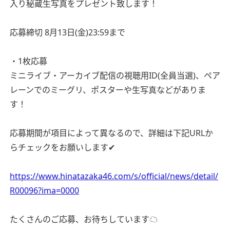
入り秘蔵生写真をプレゼント致します！
応募締切 8月13日(金)23:59まで
・1枚応募
ミニライブ・アーカイブ配信の視聴用ID(全員当選)、ペア
レーンでのミーグリ、ポスターや生写真などがありま
す！
応募期間が項目によって異なるので、詳細は下記URLか
らチェックをお願いします✔︎
https://www.hinatazaka46.com/s/official/news/detail/
R00096?ima=0000
たくさんのご応募、お待ちしています☁️