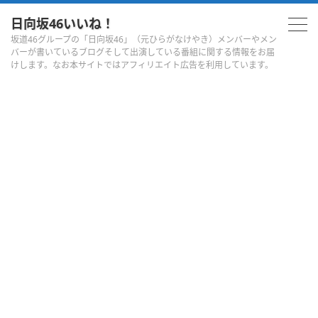
日向坂46いいね！
坂道46グループの「日向坂46」（元ひらがなけやき）メンバーやメン
バーが書いているブログそして出演している番組に関する情報をお届
けします。なお本サイトではアフィリエイト広告を利用しています。