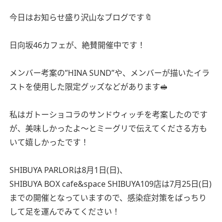
今日はお知らせ盛り沢山なブログです🔖
日向坂46カフェが、絶賛開催中です！
メンバー考案の”HINA SUND”や、メンバーが描いたイラ
ストを使用した限定グッズなどがあります🥪
私はガトーショコラのサンドウィッチを考案したのです
が、美味しかったよ〜とミーグリで伝えてくださる方も
いて嬉しかったです！
SHIBUYA PARLORは8月1日(日)、
SHIBUYA BOX cafe&space SHIBUYA109店は7月25日(日)
までの開催となっていますので、感染症対策をばっちり
して足を運んでみてください！