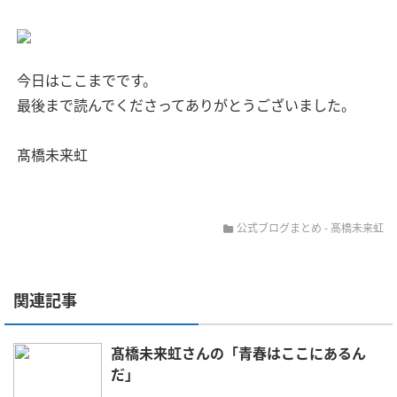
今日はここまでです。
最後まで読んでくださってありがとうございました。
髙橋未来虹
公式ブログまとめ
-
髙橋未来虹
関連記事
髙橋未来虹さんの「青春はここにあるん
だ」