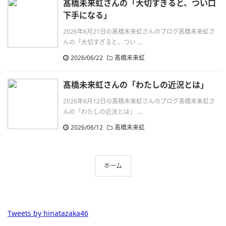
髙橋未来虹さんの「大切すぎると、つい口
下手になる」
2026年6月21日の髙橋未来虹さんのブログ髙橋未来虹さ
んの「大切すぎると、つい ...
2026/06/22
髙橋未来虹
髙橋未来虹さんの「わたしの近況とは」
2026年6月12日の髙橋未来虹さんのブログ髙橋未来虹さ
んの「わたしの近況とは」 ...
2026/06/12
髙橋未来虹
ホーム
Tweets by hinatazaka46