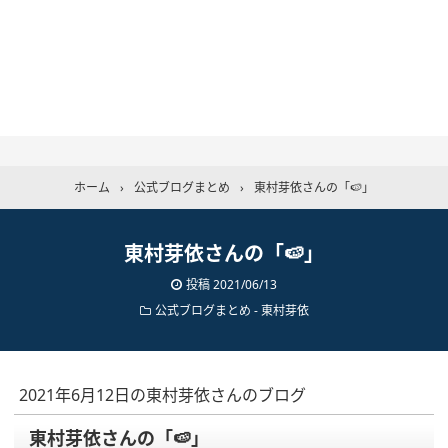
ホーム
›
公式ブログまとめ
›
東村芽依さんの「🍉」
東村芽依さんの「🍉」
投稿
2021/06/13
公式ブログまとめ
-
東村芽依
2021年6月12日の東村芽依さんのブログ
東村芽依さんの「🍉」