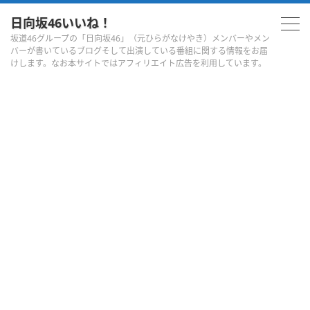
日向坂46いいね！
坂道46グループの「日向坂46」（元ひらがなけやき）メンバーやメン
バーが書いているブログそして出演している番組に関する情報をお届
けします。なお本サイトではアフィリエイト広告を利用しています。