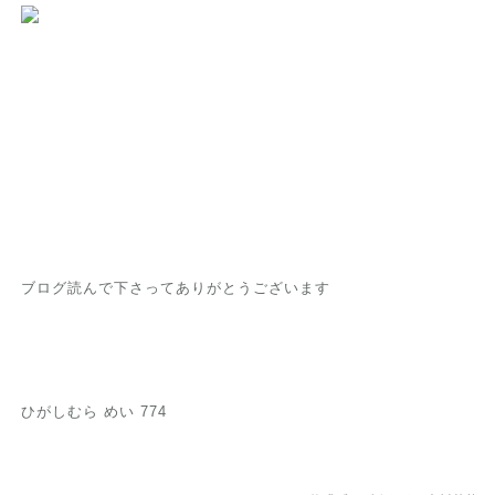
ブログ読んで下さってありがとうございます
ひがしむら めい 774