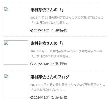
東村芽依さんの「」
2025年1月21日の東村芽依さんのブログ東村芽依さんの
「」本日次のブログは東村 ...
2025/01/21
東村芽依
東村芽依さんの「」
2025年1月5日の東村芽依さんのブログ東村芽依さんの
「」本日次のブログは東村芽 ...
2025/01/05
東村芽依
東村芽依さんのブログ
2024年12月31日の東村芽依さんのブログ東村芽依さんの
ブログ本日次のブログは ...
2024/12/31
東村芽依