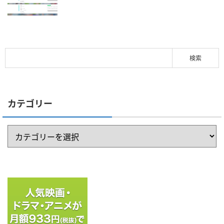
カテゴリー