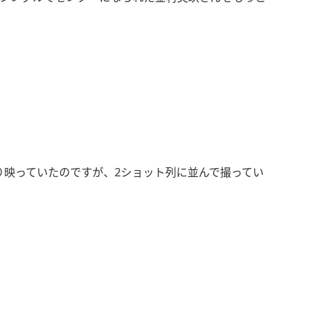
り映っていたのですが、2ショット列に並んで撮ってい