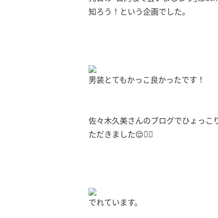
知ろう！という企画でした。
男装とてもかっこ良かったです！
佐々木久美さんのブログでひょっこ
ただきました😌✊🏻
でれています。