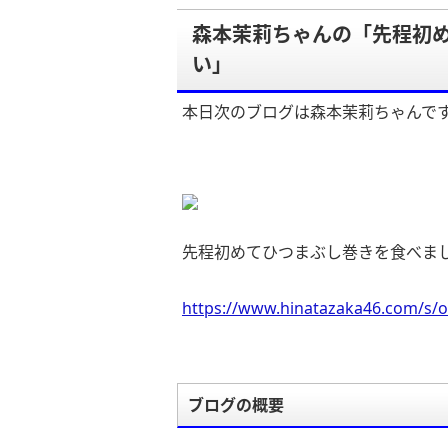
森本茉莉ちゃんの「先程初
い」
本日次のブログは森本茉莉ちゃんで
先程初めてひつまぶし巻きを食べま
https://www.hinatazaka46.com/s/o
ブログの概要