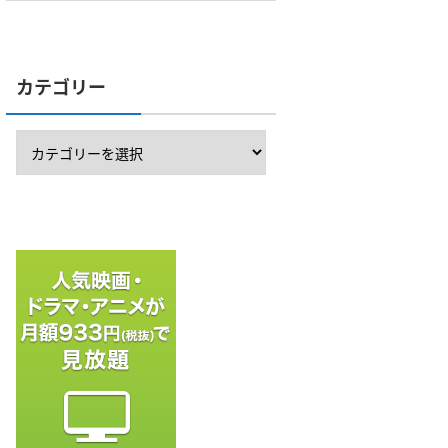
カテゴリー