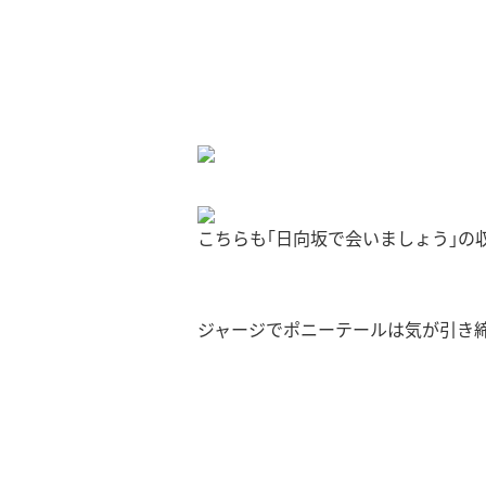
こちらも｢日向坂で会いましょう｣の
ジャージでポニーテールは気が引き