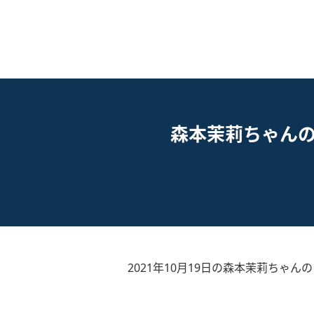
森本茉莉ちゃん
2021年10月19日の森本茉莉ちゃん