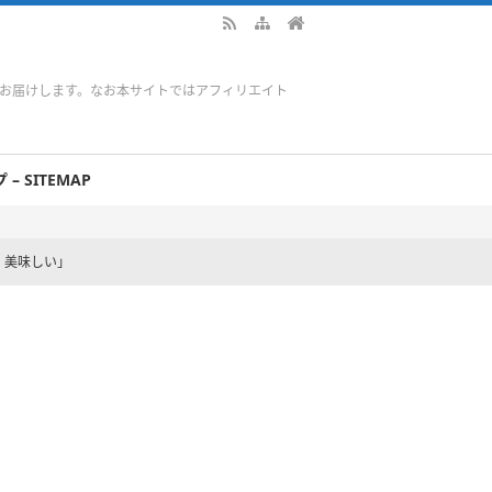
をお届けします。なお本サイトではアフィリエイト
– SITEMAP
。美味しい」