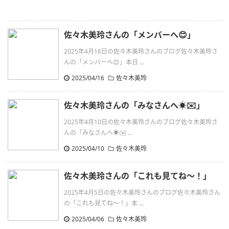
佐々木美玲さんの「メンバーへ😊」
2025年4月16日の佐々木美玲さんのブログ佐々木美玲さ
んの「メンバーへ😊」本日 ...
2025/04/16
佐々木美玲
佐々木美玲さんの「みなさんへ☀️✉️」
2025年4月10日の佐々木美玲さんのブログ佐々木美玲さ
んの「みなさんへ☀️✉️ ...
2025/04/10
佐々木美玲
佐々木美玲さんの「これも見てね〜！」
2025年4月5日の佐々木美玲さんのブログ佐々木美玲さん
の「これも見てね〜！」本 ...
2025/04/06
佐々木美玲