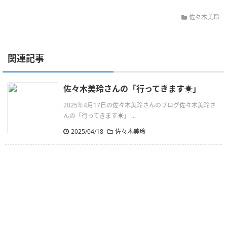
佐々木美玲
関連記事
佐々木美玲さんの「行ってきます☀️」
2025年4月17日の佐々木美玲さんのブログ佐々木美玲さ
んの「行ってきます☀️」 ...
2025/04/18
佐々木美玲