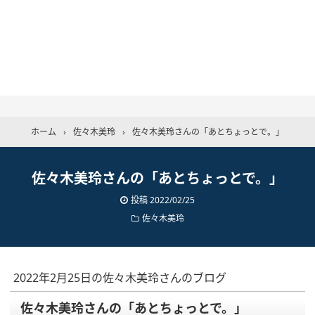
ホーム
›
佐々木美玲
›
佐々木美玲さんの「あとちょっとで。」
佐々木美玲さんの「あとちょっとで。」
投稿
2022/02/25
佐々木美玲
2022年2月25日の佐々木美玲さんのブログ
佐々木美玲さんの「あとちょっとで。」