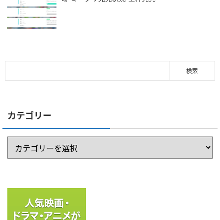
カテゴリー