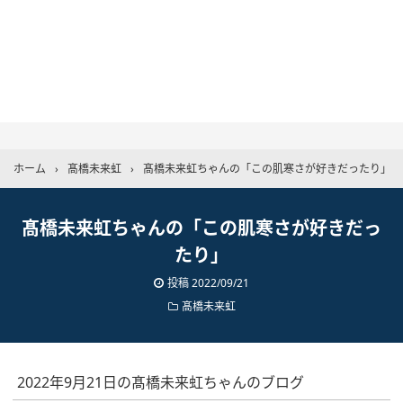
ホーム
›
髙橋未来虹
›
髙橋未来虹ちゃんの「この肌寒さが好きだったり」
髙橋未来虹ちゃんの「この肌寒さが好きだっ
たり」
投稿
2022/09/21
髙橋未来虹
2022年9月21日の髙橋未来虹ちゃんのブログ