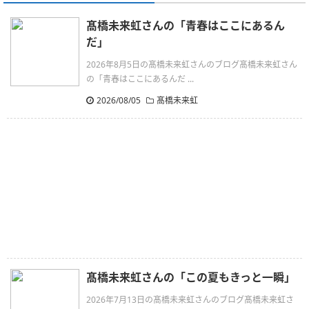
髙橋未来虹さんの「青春はここにあるん
だ」
2026年8月5日の髙橋未来虹さんのブログ髙橋未来虹さん
の「青春はここにあるんだ ...
2026/08/05
髙橋未来虹
髙橋未来虹さんの「この夏もきっと一瞬」
2026年7月13日の髙橋未来虹さんのブログ髙橋未来虹さ