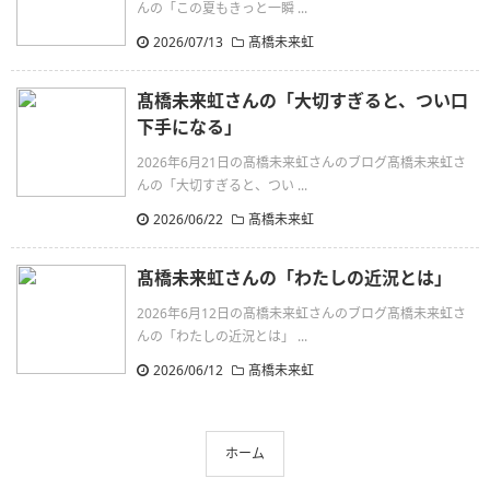
んの「この夏もきっと一瞬 ...
2026/07/13
髙橋未来虹
髙橋未来虹さんの「大切すぎると、つい口
下手になる」
2026年6月21日の髙橋未来虹さんのブログ髙橋未来虹さ
んの「大切すぎると、つい ...
2026/06/22
髙橋未来虹
髙橋未来虹さんの「わたしの近況とは」
2026年6月12日の髙橋未来虹さんのブログ髙橋未来虹さ
んの「わたしの近況とは」 ...
2026/06/12
髙橋未来虹
ホーム