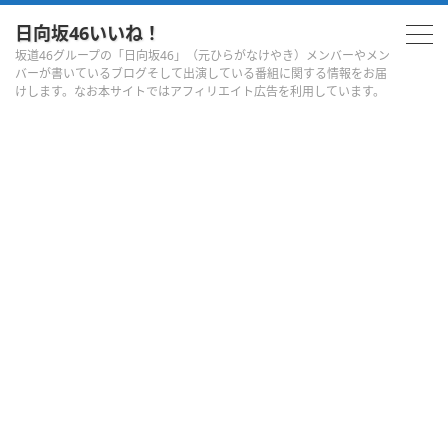
日向坂46いいね！
坂道46グループの「日向坂46」（元ひらがなけやき）メンバーやメン
バーが書いているブログそして出演している番組に関する情報をお届
けします。なお本サイトではアフィリエイト広告を利用しています。