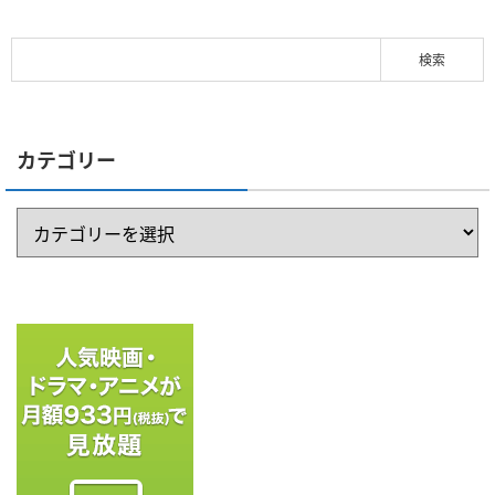
カテゴリー