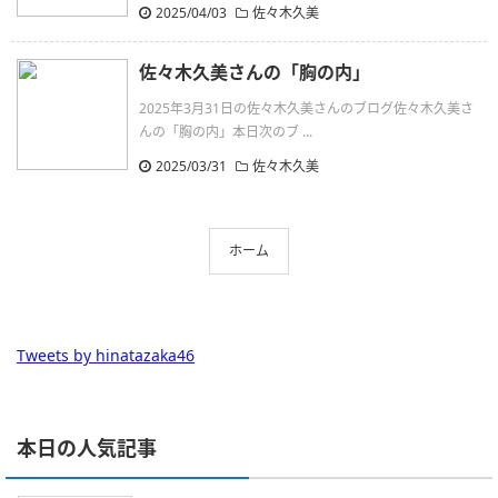
2025/04/03
佐々木久美
佐々木久美さんの「胸の内」
2025年3月31日の佐々木久美さんのブログ佐々木久美さ
んの「胸の内」本日次のブ ...
2025/03/31
佐々木久美
ホーム
Tweets by hinatazaka46
本日の人気記事