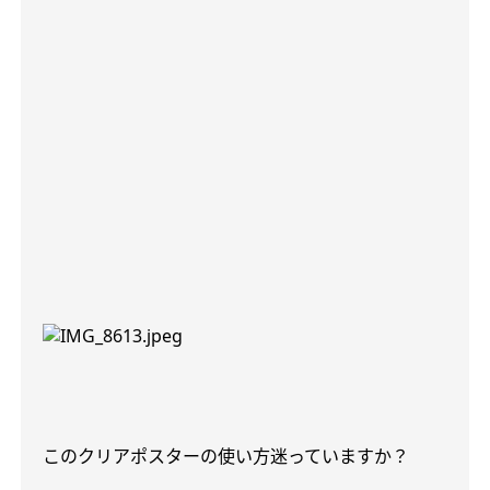
このクリアポスターの使い方迷っていますか？