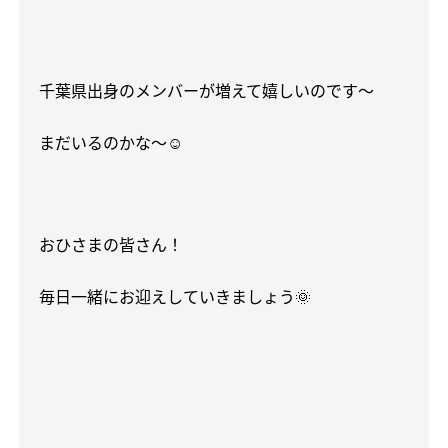
千葉県出身のメンバーが増えて嬉しいのです〜
まだいるのかな〜
☺️
おひさまの皆さん！
毎日一緒にお迎えしていきましょう
🌞