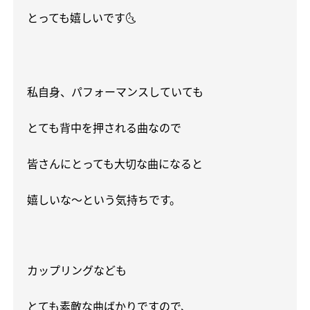
とっても嬉しいです
🌜
私自身、パフォーマンスしていても
とても背中を押される曲なので
皆さんにとっても大切な曲になると
嬉しいな〜という気持ちです。
カップリングなども
とても素敵な曲ばかりですので、