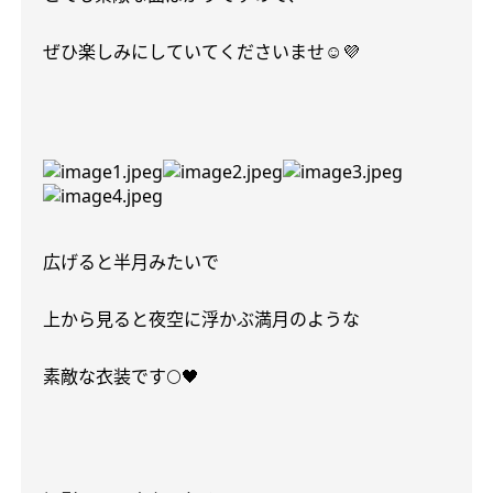
ぜひ楽しみにしていてくださいませ
☺️💜
広げると半月みたいで
上から見ると夜空に浮かぶ満月のような
素敵な衣装です
🌕🖤