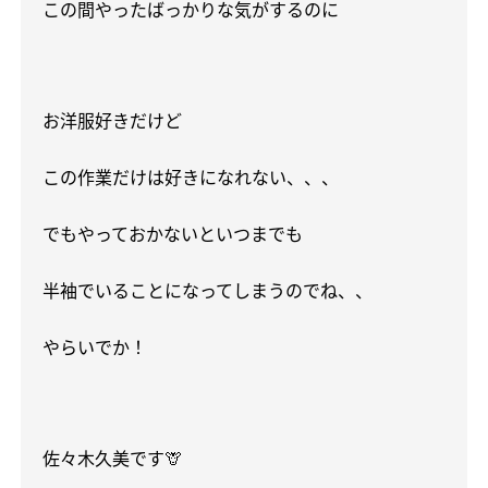
この間やったばっかりな気がするのに
お洋服好きだけど
この作業だけは好きになれない、、、
でもやっておかないといつまでも
半袖でいることになってしまうのでね、、
やらいでか！
佐々木久美です
🦒