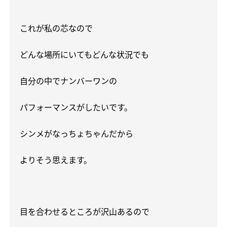
これが私の芯なので
どんな場所にいてもどんな状況でも
自分の中でナンバーワンの
パフォーマンスがしたいです。
シンメがなっちょちゃんだから
よりそう思えます。
目を合わせるところが沢山あるので