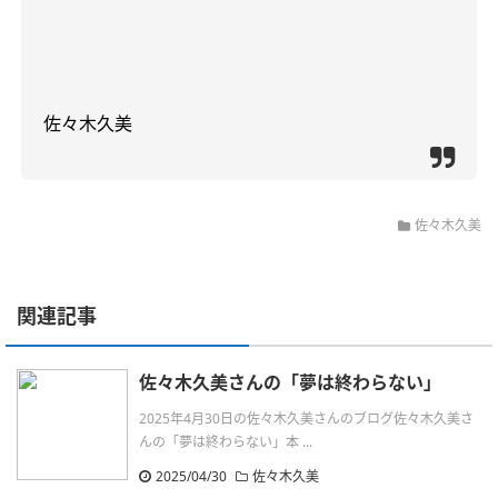
佐々木久美
佐々木久美
関連記事
佐々木久美さんの「夢は終わらない」
2025年4月30日の佐々木久美さんのブログ佐々木久美さ
んの「夢は終わらない」本 ...
2025/04/30
佐々木久美