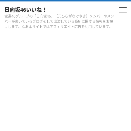
日向坂46いいね！
坂道46グループの「日向坂46」（元ひらがなけやき）メンバーやメン
バーが書いているブログそして出演している番組に関する情報をお届
けします。なお本サイトではアフィリエイト広告を利用しています。