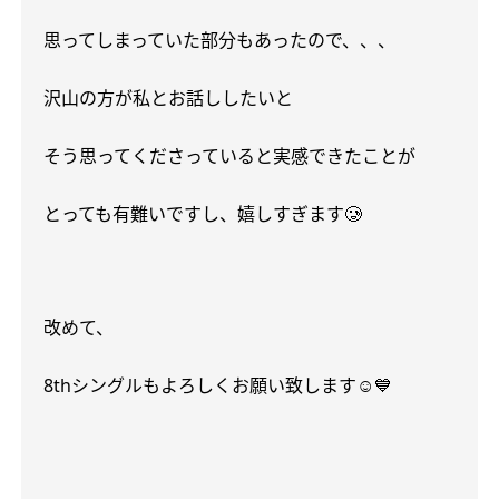
思ってしまっていた部分もあったので、、、
沢山の方が私とお話ししたいと
そう思ってくださっていると実感できたことが
とっても有難いですし、嬉しすぎます
🥲
改めて、
8th
シングルもよろしくお願い致します
☺️💙