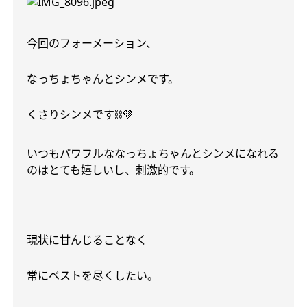
今回のフォーメーション、
なっちょちゃんとシンメです。
くさりシンメです
⛓💜
いつもパワフルななっちょちゃんとシンメになれる
のはとても嬉しいし、刺激的です。
現状に甘んじることなく
常にベストを尽くしたい。