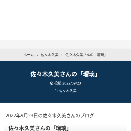
ホーム
›
佐々木久美
›
佐々木久美さんの「瑠璃」
佐々木久美さんの「瑠璃」
投稿
2022/09/23
佐々木久美
2022年9月23日の佐々木久美さんのブログ
佐々木久美さんの「瑠璃」