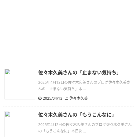
佐々木久美さんの「止まない気持ち」
2025年4月13日の佐々木久美さんのブログ佐々木久美さ
んの「止まない気持ち」本 ...
2025/04/13
佐々木久美
佐々木久美さんの「もうこんなに」
2025年4月2日の佐々木久美さんのブログ佐々木久美さん
の「もうこんなに」本日次 ...