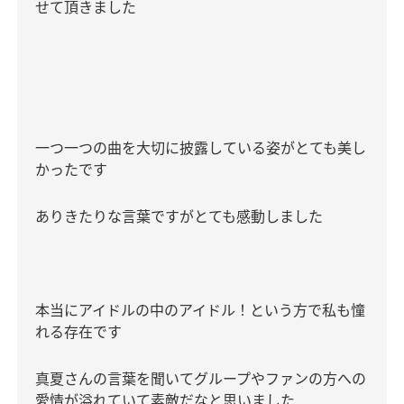
せて頂きました
一つ一つの曲を大切に披露している姿がとても美し
かったです
ありきたりな言葉ですがとても感動しました
本当にアイドルの中のアイドル！という方で私も憧
れる存在です
真夏さんの言葉を聞いてグループやファンの方への
愛情が溢れていて素敵だなと思いました