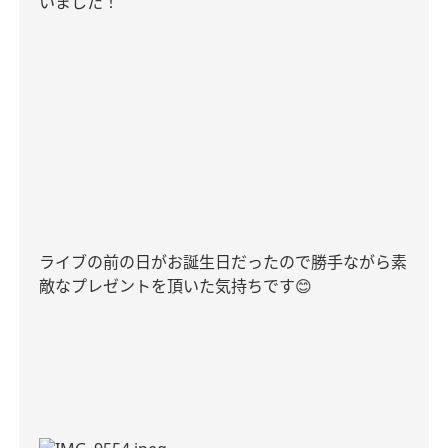
いました！
ライブの前の日がお誕生日だったので勝手ながら素
敵なプレゼントを頂いた気持ちです
😊