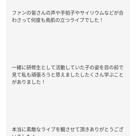
ファンの皆さんの声や手拍子やサイリウムなどが合
わさって何度も鳥肌の立つライブでした！
一緒に研修生として活動していた子の姿を目の前で
見て私も頑張ろうと思えましたしたくさん学ぶこと
がありました！
本当に素敵なライブを観させて頂きありがとうござ