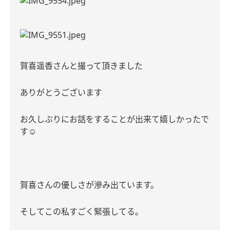
賀喜遥香さんと撮って頂きました
ありがとうございます
お久しぶりにお話をすることが出来て嬉しかったで
す
☺️
賀喜さんの優しさが滲み出ています。
そしてこの私すごく緊張してる。