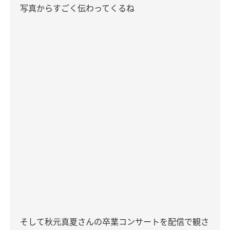
写真からすごく伝わってくるね
そして秋元真夏さんの卒業コンサートを配信で観さ