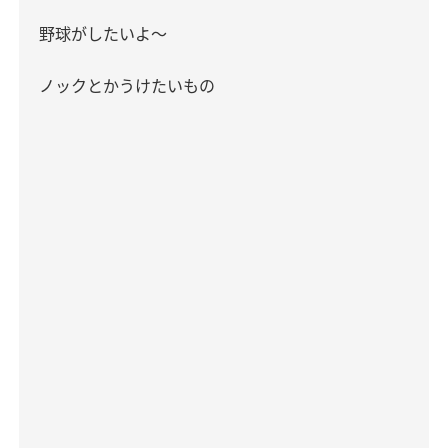
野球がしたいよ〜
ノックとかうけたいもの