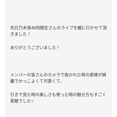
先日乃木坂
46
四期生さんのライブを観に行かせて頂
きました！
ありがとうございました！
メンバーの皆さんのカメラで抜かれた時の表情が綺
麗でかっこよくて可愛くて、
引きで見た時の美しさも寄った時の魅せ方もすごく
素敵でした
✨