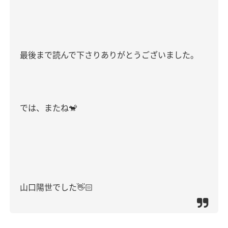
最後まで読んで下さりありがとうございました。
では、またね
🐒
山口陽世でした
👋🏻