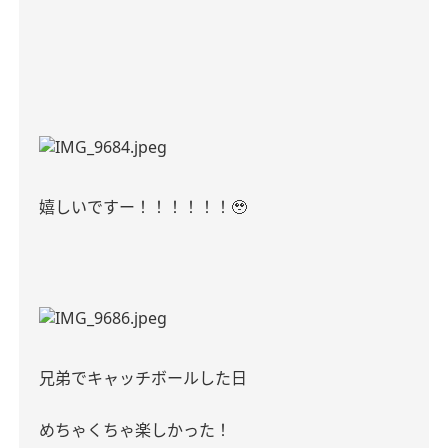
嬉しいですー！！！！！！
🥹
兄弟でキャッチボールした日
めちゃくちゃ楽しかった！