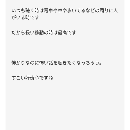
いつも聴く時は電車や車や歩いてるなどの周りに人
がいる時です
だから長い移動の時は最高です
怖がりなのに怖い話を聴きたくなっちゃう。
すごい好奇心ですね