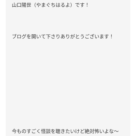
山口陽世（やまぐちはるよ）です！
ブログを開いて下さりありがとうございます！
今ものすごく怪談を聴きたいけど絶対怖いよな〜