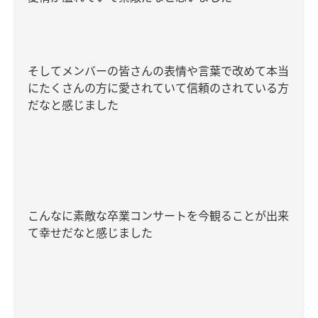
そしてメンバーの皆さんの表情や言葉で改めて本当
にたくさんの方に愛されていて信頼のされている方
だなと感じました
こんなに素敵な卒業コンサートを今観ることが出来
て幸せだなと感じました