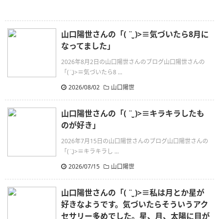
山口陽世さんの「( ¨̮ )>≡気づいたら8月に
なってました」
2026年8月2日の山口陽世さんのブログ山口陽世さんの
「(¨̮)>≡気づいたら8 ...
2026/08/02
山口陽世
山口陽世さんの「( ¨̮ )>≡キラキラしたも
のが好き」
2026年7月15日の山口陽世さんのブログ山口陽世さんの
「(¨̮)>≡キラキラし ...
2026/07/15
山口陽世
山口陽世さんの「( ¨̮ )>≡私は月とか星が
好きなようです。気づいたらそういうアク
セサリー多めでした。星、月、太陽に目が