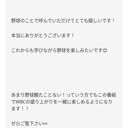
野球のことで呼んでいただけてとても嬉しいです！
本当にありがとうございます！
これからも学びながら野球を楽しみたいです
😊
あまり野球観たことない！っていう方でもこの番組
でWBCの盛り上がりを一緒に楽しめるようになり
ます！！
ぜひご覧下さい
👀