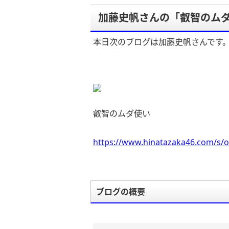
加藤史帆さんの「叡智のムダ
本日次のブログは加藤史帆さんです
叡智のムダ使い‍
https://www.hinatazaka46.com/s/o
ブログの概要