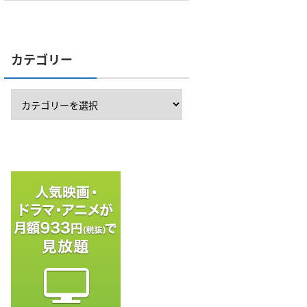
カテゴリー