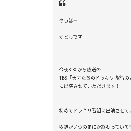
やっほー！
かとしです
今夜8:30から放送の
TBS「天才たちのドッキリ 叡智
に出演させていただきます！
初めてドッキリ番組に出演させて
収録がいつのまにか終わっていて