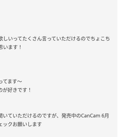
欲しいってたくさん言っていただけるのでちょこち
思います！
ってます〜
のが好きです！
いていただけるのですが、発売中のCanCam 6月
ェックお願いします