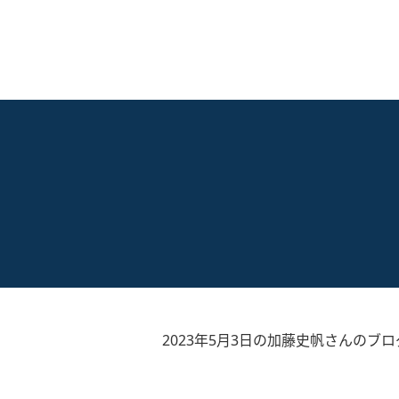
2023年5月3日の加藤史帆さんのブロ