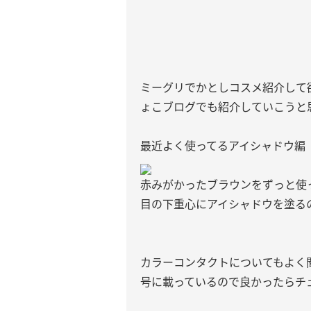
ミーグリでかとしコスメ紹介して
ょこブログでも紹介していこうと
最近よく使ってるアイシャドウ編
赤みがかったブラウンをずっと使
目の下重心にアイシャドウを塗る
カラーコンタクトについてもよく聞
号に載っているので良かったらチ