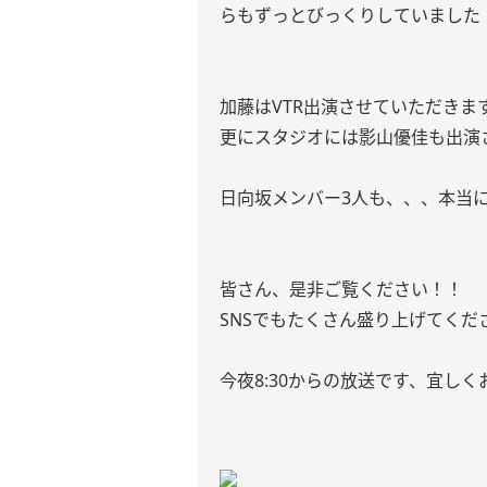
らもずっとびっくりしていました
加藤はVTR出演させていただき
更にスタジオには影山優佳も出演
日向坂メンバー3人も、、、本当
皆さん、是非ご覧ください！！
SNSでもたくさん盛り上げてくだ
今夜8:30からの放送です、宜しくお