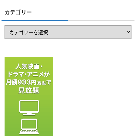
カテゴリー