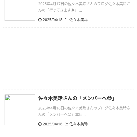
2025年4月17日の佐々木美玲さんのブログ佐々木美玲さ
んの「行ってきます☀️」 ...
2025/04/18
佐々木美玲
佐々木美玲さんの「メンバーへ😊」
2025年4月16日の佐々木美玲さんのブログ佐々木美玲さ
んの「メンバーへ😊」本日 ...
2025/04/16
佐々木美玲