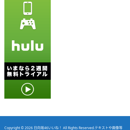
Copyright © 2026
日向坂46いいね！
All Rights Reserved.
テキストや画像等