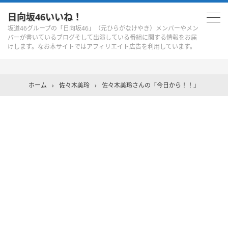
日向坂46いいね！
坂道46グループの「日向坂46」（元ひらがなけやき）メンバーやメン
バーが書いているブログそして出演している番組に関する情報をお届
けします。なお本サイトではアフィリエイト広告を利用しています。
ホーム
›
佐々木美玲
›
佐々木美玲さんの「今日から！！」