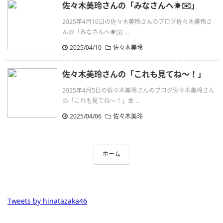
佐々木美玲さんの「みなさんへ☀️✉️」
2025年4月10日の佐々木美玲さんのブログ佐々木美玲さ
んの「みなさんへ☀️✉️ ...
2025/04/10
佐々木美玲
佐々木美玲さんの「これも見てね〜！」
2025年4月5日の佐々木美玲さんのブログ佐々木美玲さん
の「これも見てね〜！」本 ...
2025/04/06
佐々木美玲
ホーム
Tweets by hinatazaka46