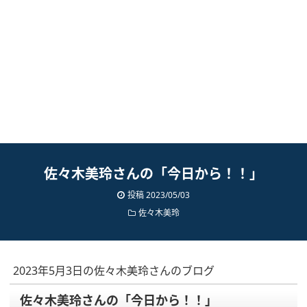
佐々木美玲さんの「今日から！！」
投稿
2023/05/03
佐々木美玲
2023年5月3日の佐々木美玲さんのブログ
佐々木美玲さんの「今日から！！」