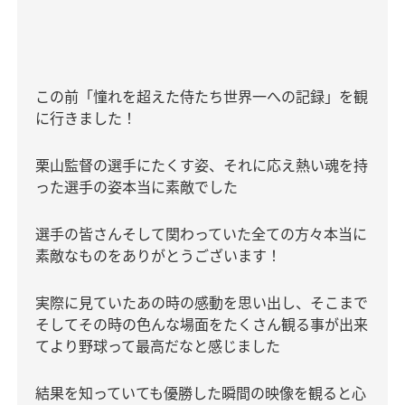
この前「憧れを超えた侍たち
世界一への記録」を観
に行きました！
栗山監督の選手にたくす姿、それに応え熱い魂を持
った選手の姿本当に素敵でした
選手の皆さんそして関わっていた全ての方々本当に
素敵なものをありがとうございます！
実際に見ていたあの時の感動を思い出し、そこまで
そしてその時の色んな場面をたくさん観る事が出来
てより野球って最高だなと感じました
結果を知っていても優勝した瞬間の映像を観ると心