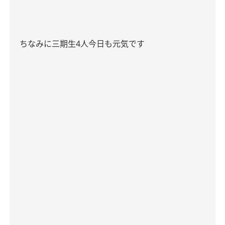
ちなみに三期生4人今日も元気です