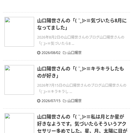
山口陽世さんの「( ¨̮ )>≡気づいたら8月に
なってました」
2026年8月2日の山口陽世さんのブログ山口陽世さんの
「(¨̮)>≡気づいたら8 ...
2026/08/02
山口陽世
山口陽世さんの「( ¨̮ )>≡キラキラしたも
のが好き」
2026年7月15日の山口陽世さんのブログ山口陽世さんの
「(¨̮)>≡キラキラし ...
2026/07/15
山口陽世
山口陽世さんの「( ¨̮ )>≡私は月とか星が
好きなようです。気づいたらそういうアク
セサリー多めでした。星、月、太陽に目が