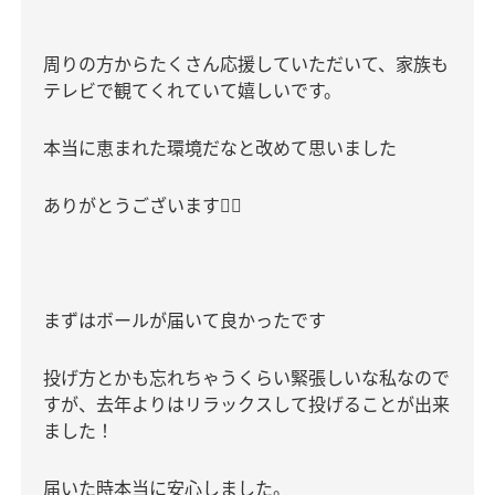
周りの方からたくさん応援していただいて、家族も
テレビで観てくれていて嬉しいです。
本当に恵まれた環境だなと改めて思いました
ありがとうございます
🙇‍♀️
まずはボールが届いて良かったです
投げ方とかも忘れちゃうくらい緊張しいな私なので
すが、去年よりはリラックスして投げることが出来
ました！
届いた時本当に安心しました。