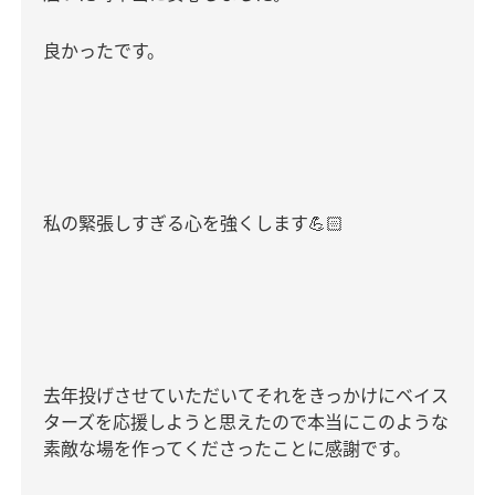
良かったです。
私の緊張しすぎる心を強くします
💪🏻
去年投げさせていただいてそれをきっかけにベイス
ターズを応援しようと思えたので本当にこのような
素敵な場を作ってくださったことに感謝です。