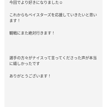
今回でより好きになりました
☺️
これからもベイスターズを応援していきたいと思い
ます！
観戦にまた絶対行きます！
選手の方々がナイスって言ってくださった声が本当
に嬉しかったです
ありがとうございます！