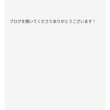
ブログを開いてくださりありがとうございます！