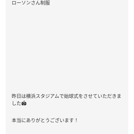
ローソンさん制服
昨日は横浜スタジアムで始球式をさせていただきま
した
🏟
本当にありがとうございます！