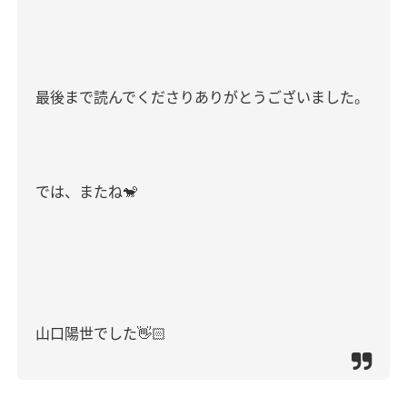
最後まで読んでくださりありがとうございました。
では、またね
🐒
山口陽世でした
👋🏻