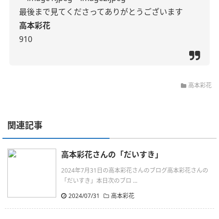
最後まで見てくださってありがとうございます
高本彩花
910
高本彩花
関連記事
高本彩花さんの「だいすき」
2024年7月31日の高本彩花さんのブログ高本彩花さんの
「だいすき」本日次のブロ ...
2024/07/31
高本彩花