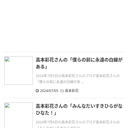
高本彩花さんの「僕らの前に永遠の白線が
ある」
2024年7月5日の高本彩花さんのブログ高本彩花さんの
「僕らの前に永遠の白線があ ...
2024/07/05
高本彩花
高本彩花さんの「みんなだいすきひらがな
ひなた！」
2024年7月4日の高本彩花さんのブログ高本彩花さんの