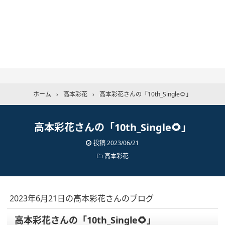
ホーム
›
高本彩花
›
高本彩花さんの「10th_Single🌻」
高本彩花さんの「10th_Single🌻」
投稿
2023/06/21
高本彩花
2023年6月21日の高本彩花さんのブログ
高本彩花さんの「10th_Single🌻」