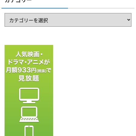
カテゴリー