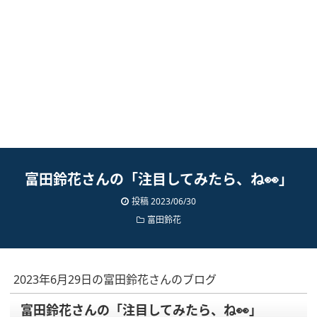
富田鈴花さんの「注目してみたら、ね👀」
投稿
2023/06/30
富田鈴花
2023年6月29日の富田鈴花さんのブログ
富田鈴花さんの「注目してみたら、ね👀」