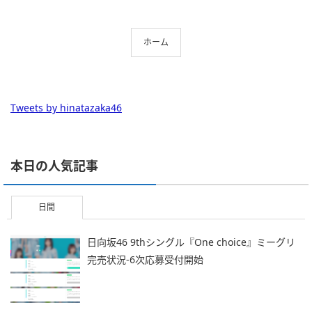
ホーム
Tweets by hinatazaka46
本日の人気記事
日間
日向坂46 9thシングル『One choice』ミーグリ
完売状況-6次応募受付開始