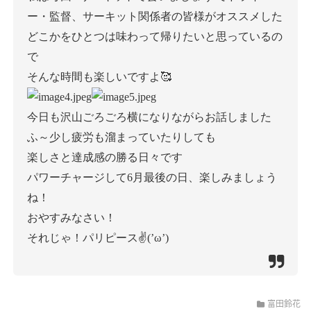
ー・監督、サーキット関係者の皆様がオススメした
どこかをひとつは味わって帰りたいと思っているの
で
そんな時間も楽しいですよ🥰
今日も沢山ごろごろ横になりながらお話しました
ふ～少し疲労も溜まっていたりしても
楽しさと達成感の勝る日々です
パワーチャージして6月最後の日、楽しみましょう
ね！
おやすみなさい！
それじゃ！パリピース✌(’ω’)
富田鈴花