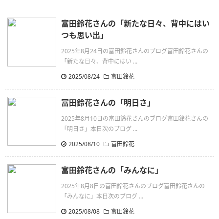
富田鈴花さんの「新たな日々、背中にはい
つも思い出」
2025年8月24日の富田鈴花さんのブログ富田鈴花さんの
「新たな日々、背中にはい ...
2025/08/24
富田鈴花
富田鈴花さんの「明日さ」
2025年8月10日の富田鈴花さんのブログ富田鈴花さんの
「明日さ」本日次のブログ ...
2025/08/10
富田鈴花
富田鈴花さんの「みんなに」
2025年8月8日の富田鈴花さんのブログ富田鈴花さんの
「みんなに」本日次のブログ ...
2025/08/08
富田鈴花