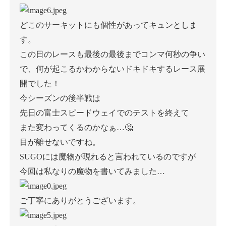
どこのサーキットにも個性があってキュンとしま
す。
この日のレースも最後の最後までコンマ何秒の争い
で、何が起こるかわからないドキドキするレース展
開でした！
今シーズンの後半戦は
先日の富士スピードウェイでのテストを終えて
また変わってくるのかなぁ…🤔
目が離せないですね。
SUGOには魔物が現れると言われているのですが
今回は私なりの魔物を書いてみました…
ご丁寧にありがとうございます。