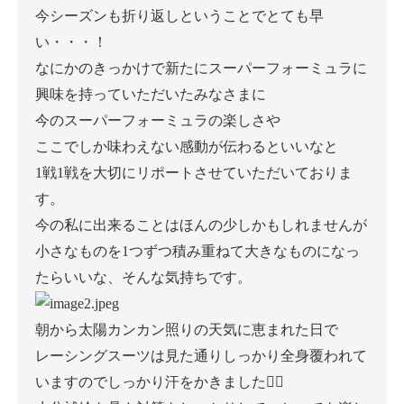
今シーズンも折り返しということでとても早
い・・・！
なにかのきっかけで新たにスーパーフォーミュラに
興味を持っていただいたみなさまに
今のスーパーフォーミュラの楽しさや
ここでしか味わえない感動が伝わるといいなと
1戦1戦を大切にリポートさせていただいておりま
す。
今の私に出来ることはほんの少しかもしれませんが
小さなものを1つずつ積み重ねて大きなものになっ
たらいいな、そんな気持ちです。
朝から太陽カンカン照りの天気に恵まれた日で
レーシングスーツは見た通りしっかり全身覆われて
いますのでしっかり汗をかきました👍🏻