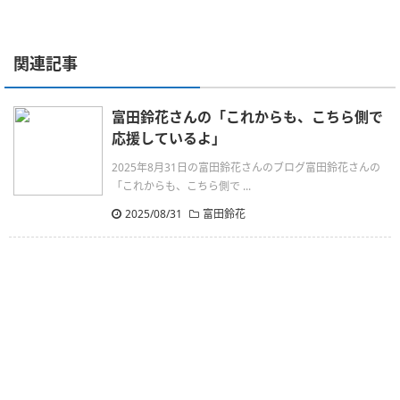
関連記事
富田鈴花さんの「これからも、こちら側で
応援しているよ」
2025年8月31日の富田鈴花さんのブログ富田鈴花さんの
「これからも、こちら側で ...
2025/08/31
富田鈴花