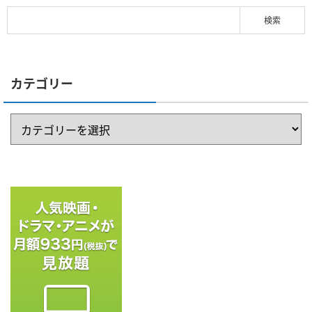
カテゴリー