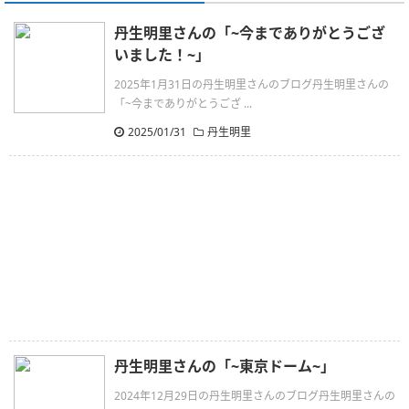
丹生明里さんの「~今までありがとうござ
いました！~」
2025年1月31日の丹生明里さんのブログ丹生明里さんの
「~今までありがとうござ ...
2025/01/31
丹生明里
丹生明里さんの「~東京ドーム~」
2024年12月29日の丹生明里さんのブログ丹生明里さんの