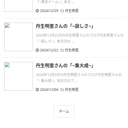
「~東京ドーム~」本日 ...
2024/12/29
丹生明里
丹生明里さんの「~寂しさ~」
2024年12月22日の丹生明里さんのブログ丹生明里さんの
「~寂しさ~」本日次の ...
2024/12/22
丹生明里
丹生明里さんの「~集大成~」
2024年12月3日の丹生明里さんのブログ丹生明里さんの
「~集大成~」本日次のブ ...
2024/12/04
丹生明里
ホーム