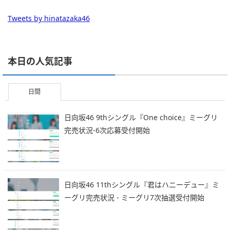
Tweets by hinatazaka46
本日の人気記事
日間
日向坂46 9thシングル『One choice』ミーグリ
完売状況-6次応募受付開始
日向坂46 11thシングル『君はハニーデュー』ミ
ーグリ完売状況 - ミーグリ7次抽選受付開始