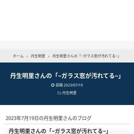
ホーム
›
丹生明里
›
丹生明里さんの「~ガラス窓が汚れてる~」
丹生明里さんの「~ガラス窓が汚れてる~」
投稿
2023/07/19
丹生明里
2023年7月19日の丹生明里さんのブログ
丹生明里さんの「~ガラス窓が汚れてる~」