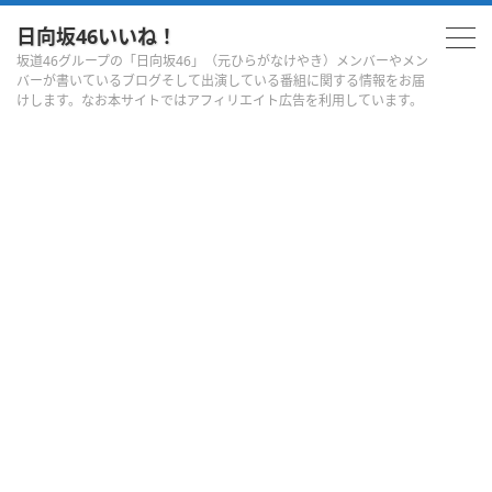
日向坂46いいね！
坂道46グループの「日向坂46」（元ひらがなけやき）メンバーやメン
バーが書いているブログそして出演している番組に関する情報をお届
けします。なお本サイトではアフィリエイト広告を利用しています。