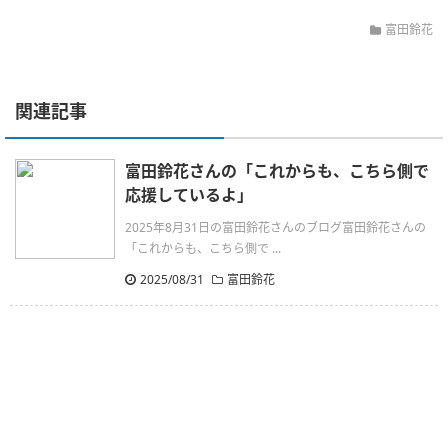
富田鈴花
関連記事
富田鈴花さんの「これからも、こちら側で
応援しているよ」
2025年8月31日の富田鈴花さんのブログ富田鈴花さんの
「これからも、こちら側で ...
2025/08/31
富田鈴花