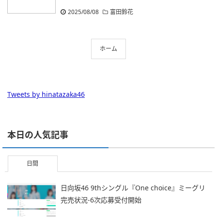
2025/08/08
富田鈴花
ホーム
Tweets by hinatazaka46
本日の人気記事
日間
日向坂46 9thシングル『One choice』ミーグリ
完売状況-6次応募受付開始