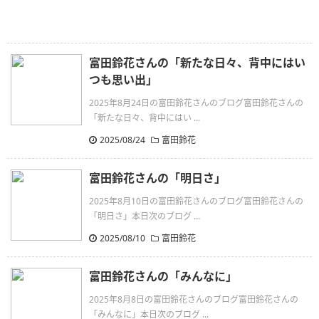
富田鈴花さんの「新たな日々、背中にはい
つも思い出」
2025年8月24日の富田鈴花さんのブログ富田鈴花さんの
「新たな日々、背中にはい ...
2025/08/24
富田鈴花
富田鈴花さんの「明日さ」
2025年8月10日の富田鈴花さんのブログ富田鈴花さんの
「明日さ」本日次のブログ ...
2025/08/10
富田鈴花
富田鈴花さんの「みんなに」
2025年8月8日の富田鈴花さんのブログ富田鈴花さんの
「みんなに」本日次のブログ ...