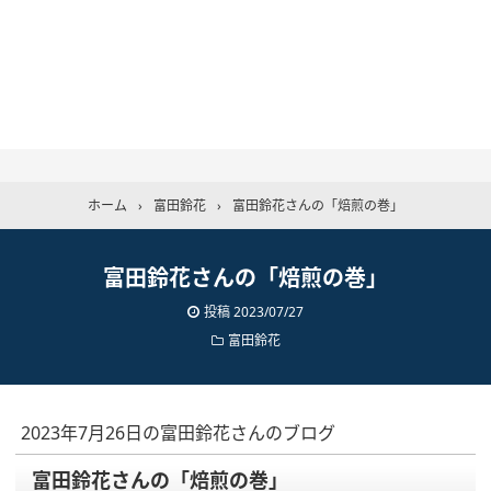
ホーム
›
富田鈴花
›
富田鈴花さんの「焙煎の巻」
富田鈴花さんの「焙煎の巻」
投稿
2023/07/27
富田鈴花
2023年7月26日の富田鈴花さんのブログ
富田鈴花さんの「焙煎の巻」