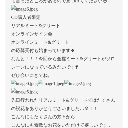
て言ったところがあるので見つけてください😳
CD購入者限定
リアルミート&グリート
オンラインサイン会
オンラインミート&グリート
の応募受付も始まっています🍀︎
なんと！！！今回から全握ミート&グリートがソロ
レーンになっているみたいです❣️
ぜひ会いにきてね。
先日行われたリアルミート&グリートではたくさん
の祝花をありがとうございました…🌼！！
こんなにもたくさんの方々から
こんなにも素敵なお花をいただけて嬉しいです…