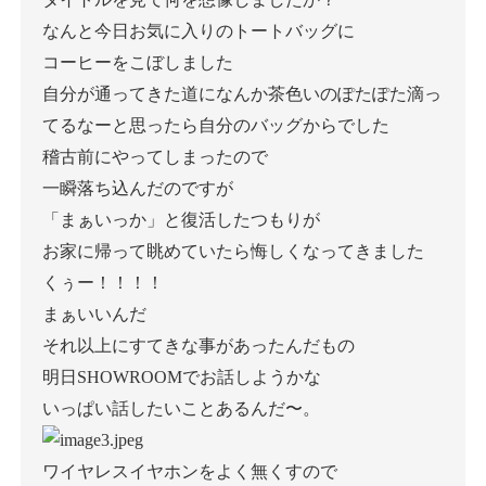
なんと今日お気に入りのトートバッグに
コーヒーをこぼしました
自分が通ってきた道になんか茶色いのぽたぽた滴っ
てるなーと思ったら自分のバッグからでした
稽古前にやってしまったので
一瞬落ち込んだのですが
「まぁいっか」と復活したつもりが
お家に帰って眺めていたら悔しくなってきました
くぅー！！！！
まぁいいんだ
それ以上にすてきな事があったんだもの
明日SHOWROOMでお話しようかな
いっぱい話したいことあるんだ〜。
ワイヤレスイヤホンをよく無くすので