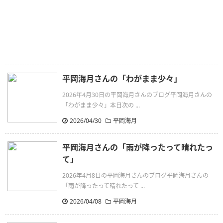
平岡海月さんの「わがまま少々」
2026年4月30日の平岡海月さんのブログ平岡海月さんの
「わがまま少々」本日次の ...
2026/04/30
平岡海月
平岡海月さんの「雨が降ったって晴れたっ
て」
2026年4月8日の平岡海月さんのブログ平岡海月さんの
「雨が降ったって晴れたって ...
2026/04/08
平岡海月