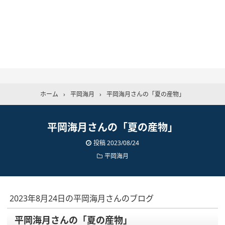
ホーム
›
平岡海月
›
平岡海月さんの「夏の産物」
平岡海月さんの「夏の産物」
投稿
2023/08/24
平岡海月
2023年8月24日の平岡海月さんのブログ
平岡海月さんの「夏の産物」