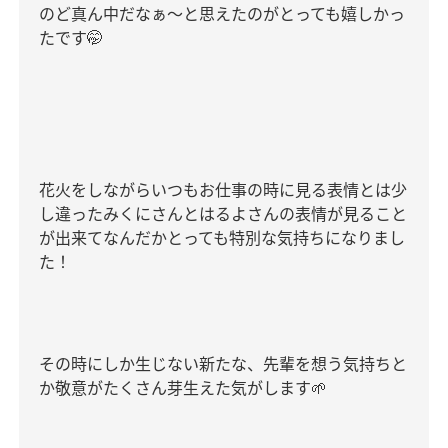
のど真ん中だなぁ〜と思えたのがとっても嬉しかっ
たです
🤭
花火をしながらいつもお仕事の時に見る表情とは少
し違ったみくにさんとはるよさんの表情が見ること
が出来てなんだかとっても特別な気持ちになりまし
た！
その時にしか生じない新たな、先輩を想う気持ちと
か敬意がたくさん芽生えた気がします
🌱