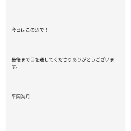
今日はこの辺で！
最後まで目を通してくださりありがとうございま
す。
平岡海月