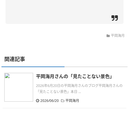
平岡海月
関連記事
平岡海月さんの「見たことない景色」
2026年6月20日の平岡海月さんのブログ平岡海月さんの
「見たことない景色」本日 ...
2026/06/20
平岡海月