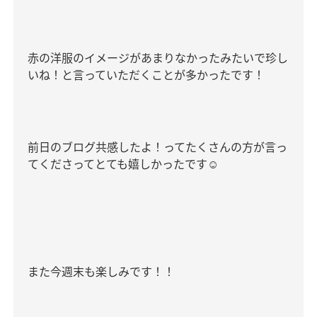
赤の洋服のイメージがあまりなかったみたいで珍し
いね！と言っていただくことが多かったです！
前日のブログ共感したよ！ってたくさんの方が言っ
てくださってとても嬉しかったです
☺️
また今週末も楽しみです！！