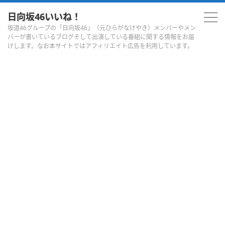
日向坂46いいね！
坂道46グループの「日向坂46」（元ひらがなけやき）メンバーやメン
バーが書いているブログそして出演している番組に関する情報をお届
けします。なお本サイトではアフィリエイト広告を利用しています。