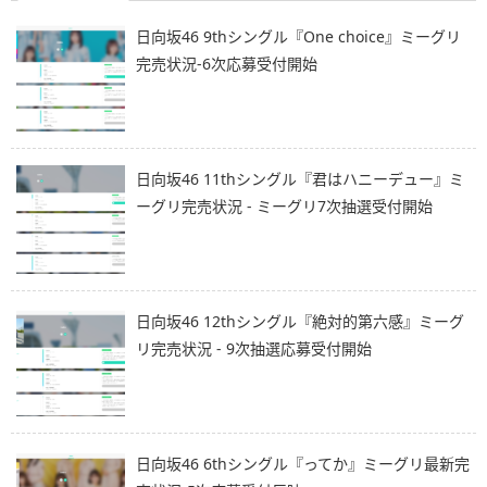
日向坂46 9thシングル『One choice』ミーグリ
完売状況-6次応募受付開始
日向坂46 11thシングル『君はハニーデュー』ミ
ーグリ完売状況 - ミーグリ7次抽選受付開始
日向坂46 12thシングル『絶対的第六感』ミーグ
リ完売状況 - 9次抽選応募受付開始
日向坂46 6thシングル『ってか』ミーグリ最新完