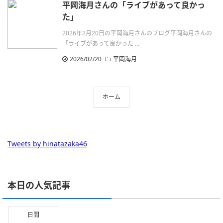
平岡海月さんの「ライブがあって良かっ
た」
2026年2月20日の平岡海月さんのブログ平岡海月さんの
「ライブがあって良かった ...
2026/02/20
平岡海月
ホーム
Tweets by hinatazaka46
本日の人気記事
日間