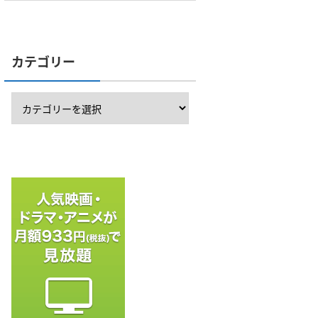
カテゴリー