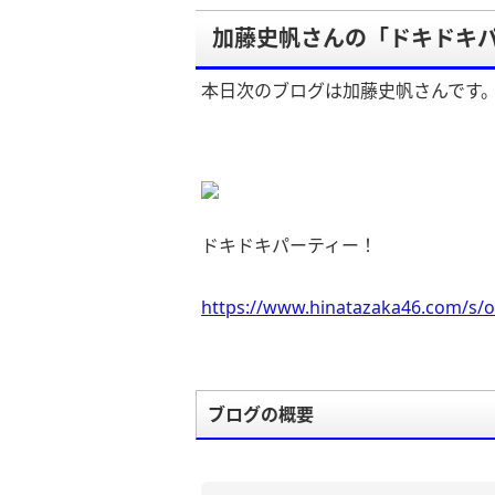
加藤史帆さんの「ドキドキ
本日次のブログは加藤史帆さんです
ドキドキパーティー！
https://www.hinatazaka46.com/s/o
ブログの概要