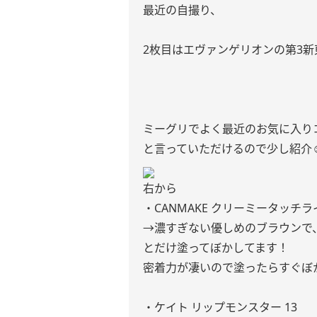
最近の自撮り、
2枚目はエヴァンゲリオンの第3
ミーグリでよく最近のお気に入り
と言っていただけるので少し紹介☺
右から
・CANMAKE クリーミータッチライ
→濃すぎない優しめのブラウンで、
とだけ塗ってぼかしてます！
密着力が凄いので塗ったらすぐぼ
・ケイト リップモンスター 13