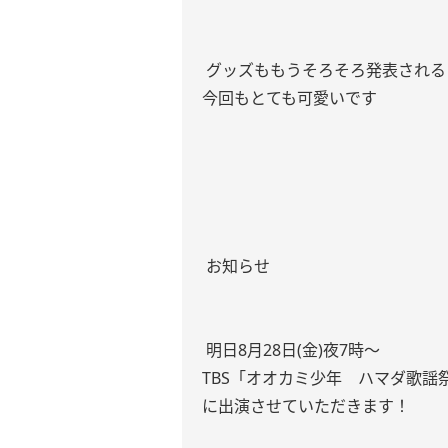
グッズももうそろそろ発表される
今回もとても可愛いです
お知らせ
明日8月28日(金)夜7時〜
TBS「オオカミ少年 ハマダ歌謡
に出演させていただきます！