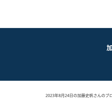
2023年8月24日の加藤史帆さんのブ