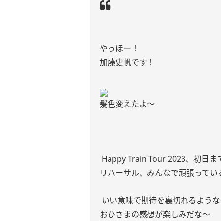
やっほー！
加藤史帆です！
髪色変えたよ〜
Happy Train Tour 2023
リハーサル、みんなで頑張ってい
いい意味で期待を裏切れるような
おひさまの感想が楽しみだな〜