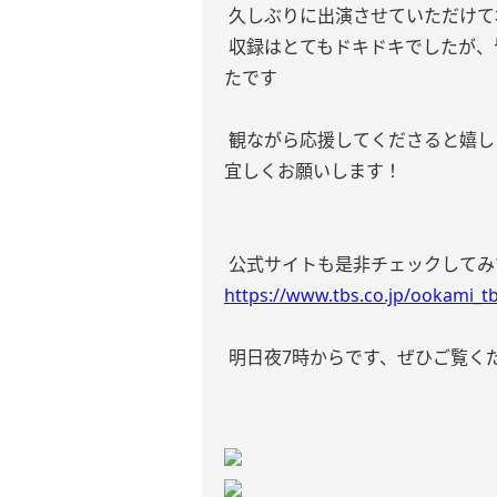
久しぶりに出演させていただけて
収録はとてもドキドキでしたが、
たです
観ながら応援してくださると嬉
宜しくお願いします！
公式サイトも是非チェックしてみ
https://www.tbs.co.jp/ookami_t
明日夜7時からです、ぜひご覧く