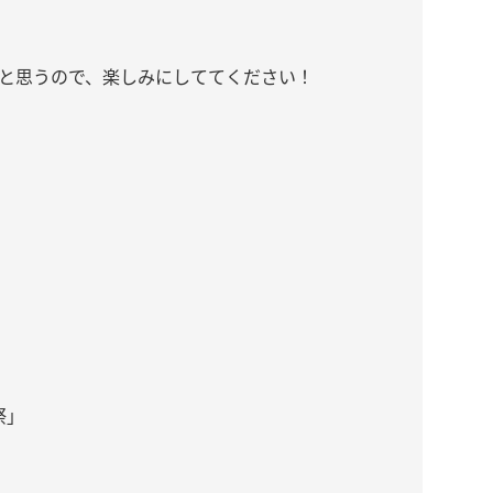
と思うので、楽しみにしててください！
祭」