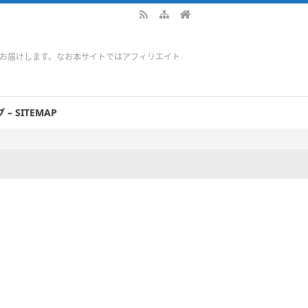
をお届けします。なお本サイトではアフィリエイト
– SITEMAP