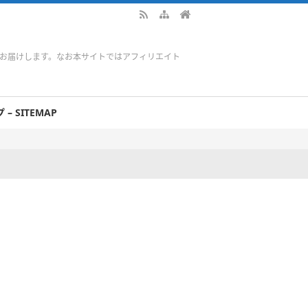
をお届けします。なお本サイトではアフィリエイト
– SITEMAP