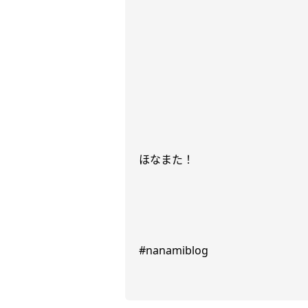
ほなまた！
#nanamiblog