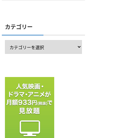
カテゴリー