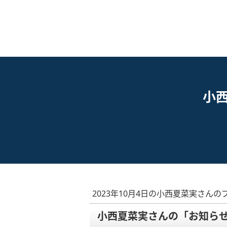
小
2023年10月4日の小西夏菜実さんの
小西夏菜実さんの「お知らせ