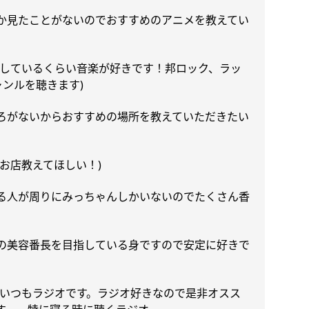
か見たことがないのでおすすめのアニメを教えてい
しているくらい音楽が好きです！邦ロック、ラッ
ャンルを聴きます
)
ろがないからおすすめの場所を教えていただきたい
お店教えてほしい！
)
る人が周りにみっちゃんしかいないのでたくさん香
の美容番長を目指している身ですので安定に好きで
いつもラジオです。ラジオ好きなので是非オスス