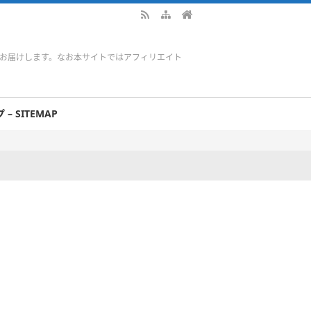
をお届けします。なお本サイトではアフィリエイト
– SITEMAP