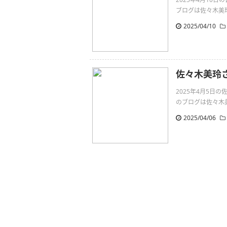
ブログは佐々木美玲さん
2025/04/10
佐々木美玲
2025年4月5
のブログは佐々木美玲さ
2025/04/06