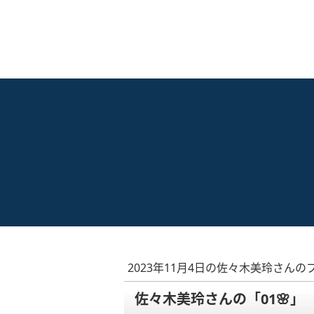
2023年11月4日の佐々木美玲さんの
佐々木美玲さんの「01🌸」