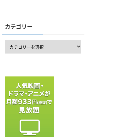
カテゴリー