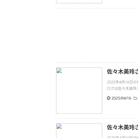
佐々木美玲
2025年4月16
ログは佐々木美玲さんです
2025/04/16
佐々木美玲さ
2025年4月10