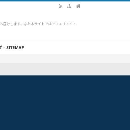
をお届けします。なお本サイトではアフィリエイト
– SITEMAP