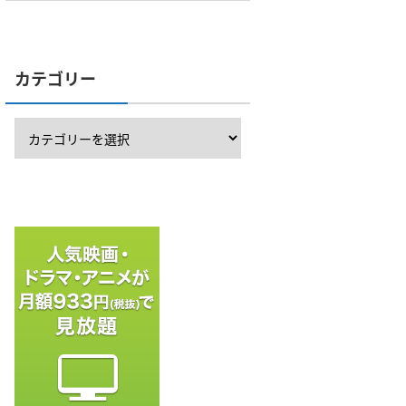
カテゴリー