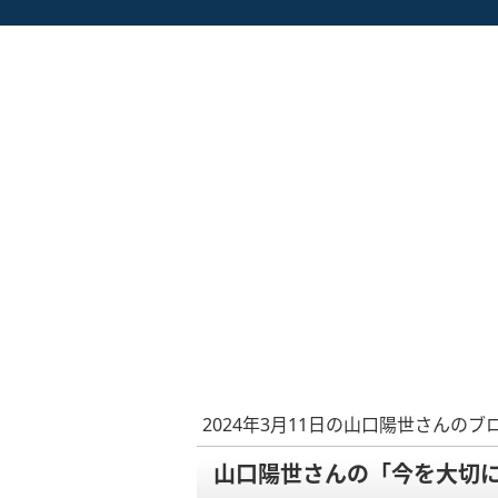
2024年3月11日の山口陽世さんのブ
山口陽世さんの「今を大切