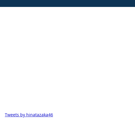
Tweets by hinatazaka46