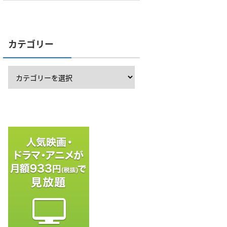
カテゴリー