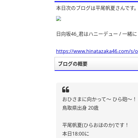
本日次のブログは平尾帆夏さんです
日向坂46_君はハニーデュー / 一緒に
https://www.hinatazaka46.com/s/o
ブログの概要
おひさまに向かって〜 ひら砲〜！
鳥取県出身 20歳
平尾帆夏(ひらおほのか)です！
本日18:00に