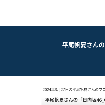
平尾帆夏さんの「
2024年3月27日の平尾帆夏さんのブ
平尾帆夏さんの「日向坂46_君