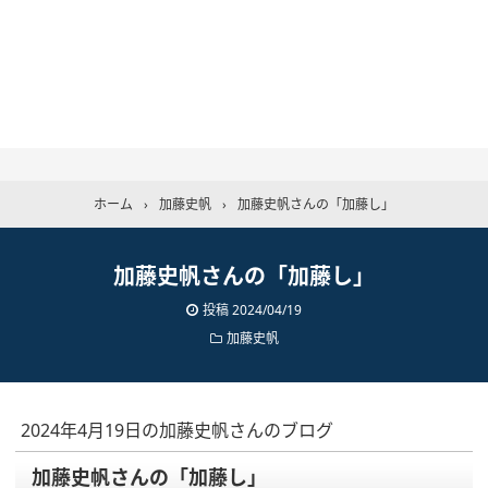
ホーム
›
加藤史帆
›
加藤史帆さんの「加藤し」
加藤史帆さんの「加藤し」
投稿
2024/04/19
加藤史帆
2024年4月19日の加藤史帆さんのブログ
加藤史帆さんの「加藤し」