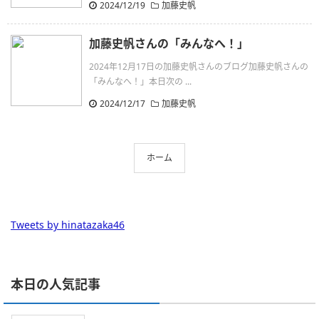
2024/12/19
加藤史帆
加藤史帆さんの「みんなへ！」
2024年12月17日の加藤史帆さんのブログ加藤史帆さんの
「みんなへ！」本日次の ...
2024/12/17
加藤史帆
ホーム
Tweets by hinatazaka46
本日の人気記事