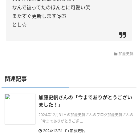
なんで被ってたのほんとに可愛い笑
またすぐ更新します🎅🏻
とし☆
加藤史帆
関連記事
加藤史帆さんの「今までありがとうござい
ました！」
2024年12月31日の加藤史帆さんのブログ加藤史帆さんの
「今までありがとうござ ...
2024/12/31
加藤史帆