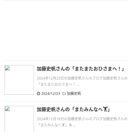
加藤史帆さんの「またまたおひさまへ！」
2024年12月23日の加藤史帆さんのブログ加藤史帆さんの
「またまたおひさまへ！ ...
2024/12/23
加藤史帆
加藤史帆さんの「またみんなへ🏋️」
2024年12月19日の加藤史帆さんのブログ加藤史帆さんの
「またみんなへ🏋️」本 ...