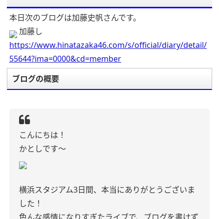
本日次のブログは加藤史帆さんです。
加藤し
https://www.hinatazaka46.com/s/official/diary/detail/
55644?ima=0000&cd=member
ブログの概要
こんにちは！
かとしです〜
横浜スタジアム3日間、本当にありがとうございま
した！
色んな感情になりすぎたライブで、ブログを書けず