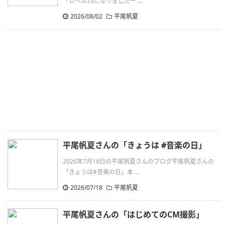
「レベル23になりましたー ...
2026/08/02
平尾帆夏
平尾帆夏さんの「きょうは #音楽の日」
2026年7月18日の平尾帆夏さんのブログ平尾帆夏さんの
「きょうは#音楽の日」本 ...
2026/07/18
平尾帆夏
平尾帆夏さんの「はじめてのCM撮影」