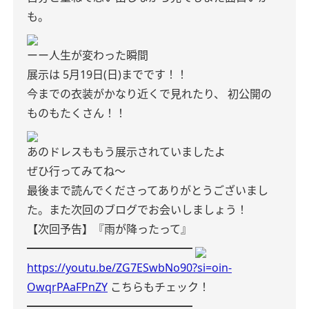
も。
ーー人生が変わった瞬間
展示は 5月19日(日)までです！！
今までの衣装がかなり近くで見れたり、
初公開の
ものもたくさん！！
あのドレスももう展示されていましたよ‎
ぜひ行ってみてね〜
最後まで読んでくださってありがとうございまし
た。また次回のブログでお会いしましょう！
【次回予告】『雨が降ったって』
━━━━━━━━━━━━━━━
https://youtu.be/ZG7ESwbNo90?si=oin-
OwqrPAaFPnZY
こちらもチェック！
━━━━━━━━━━━━━━━