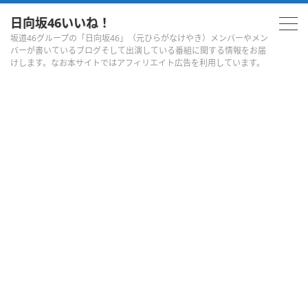
日向坂46いいね！
坂道46グループの「日向坂46」（元ひらがなけやき）メンバーやメン
バーが書いているブログそして出演している番組に関する情報をお届
けします。なお本サイトではアフィリエイト広告を利用しています。