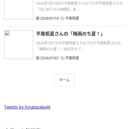
2026年7月14日の平尾帆夏さんのブログ平尾帆夏さんの
「はじめてのCM撮影」本 ...
2026/07/14
平尾帆夏
平尾帆夏さんの「梅雨のち夏！」
2026年7月7日の平尾帆夏さんのブログ平尾帆夏さんの
「梅雨のち夏！」本日次のブ ...
2026/07/07
平尾帆夏
ホーム
Tweets by hinatazaka46