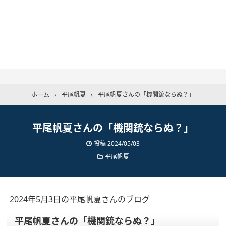
ホーム
›
平尾帆夏
›
平尾帆夏さんの「機関銃ならぬ？」
平尾帆夏さんの「機関銃ならぬ？」
投稿
2024/05/03
平尾帆夏
2024年5月3日の平尾帆夏さんのブログ
平尾帆夏さんの「機関銃ならぬ？」