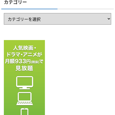
カテゴリー