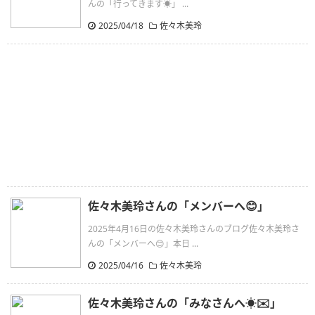
んの「行ってきます☀️」 ...
2025/04/18
佐々木美玲
佐々木美玲さんの「メンバーへ😊」
2025年4月16日の佐々木美玲さんのブログ佐々木美玲さ
んの「メンバーへ😊」本日 ...
2025/04/16
佐々木美玲
佐々木美玲さんの「みなさんへ☀️✉️」