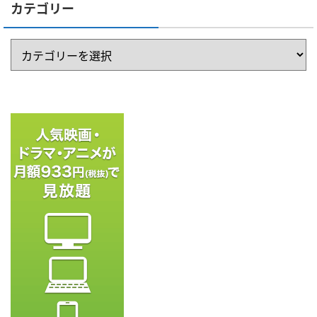
カテゴリー