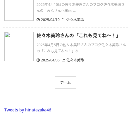
2025年4月10日の佐々木美玲さんのブログ佐々木美玲さ
んの「みなさんへ☀️✉️ ...
2025/04/10
佐々木美玲
佐々木美玲さんの「これも見てね〜！」
2025年4月5日の佐々木美玲さんのブログ佐々木美玲さん
の「これも見てね〜！」本 ...
2025/04/06
佐々木美玲
ホーム
Tweets by hinatazaka46