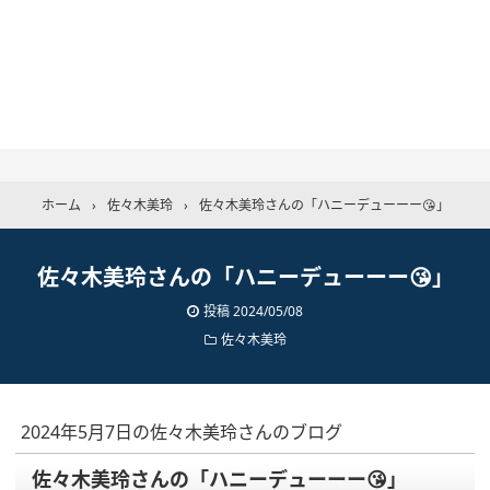
ホーム
›
佐々木美玲
›
佐々木美玲さんの「ハニーデューーー😘」
佐々木美玲さんの「ハニーデューーー😘」
投稿
2024/05/08
佐々木美玲
2024年5月7日の佐々木美玲さんのブログ
佐々木美玲さんの「ハニーデューーー😘」