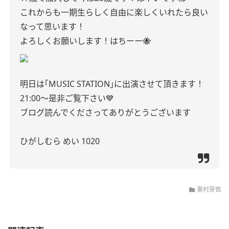
これからも一期生らしく自由に楽しくいれたら良い
なって思います！
よろしくお願いします！はちーー🐝
明日は｢MUSIC STATION｣に出演させて頂きます！
21:00～是非ご覧下さい💙
ブログ読んでくださってありがとうございます
ひがしむら めい 1020
東村芽依