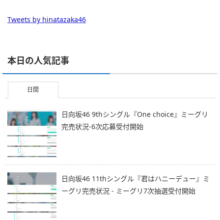
Tweets by hinatazaka46
本日の人気記事
日間
日向坂46 9thシングル『One choice』ミーグリ
完売状況-6次応募受付開始
日向坂46 11thシングル『君はハニーデュー』ミ
ーグリ完売状況 - ミーグリ7次抽選受付開始