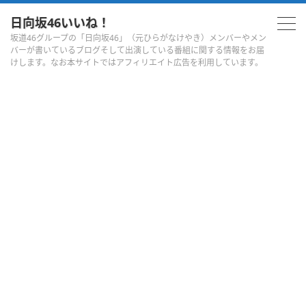
日向坂46いいね！
坂道46グループの「日向坂46」（元ひらがなけやき）メンバーやメン
バーが書いているブログそして出演している番組に関する情報をお届
けします。なお本サイトではアフィリエイト広告を利用しています。