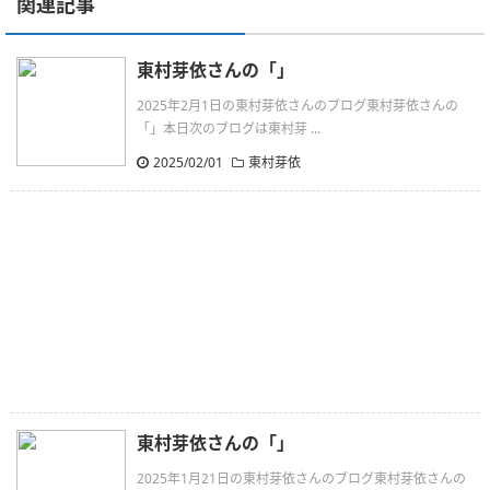
関連記事
東村芽依さんの「」
2025年2月1日の東村芽依さんのブログ東村芽依さんの
「」本日次のブログは東村芽 ...
2025/02/01
東村芽依
東村芽依さんの「」
2025年1月21日の東村芽依さんのブログ東村芽依さんの