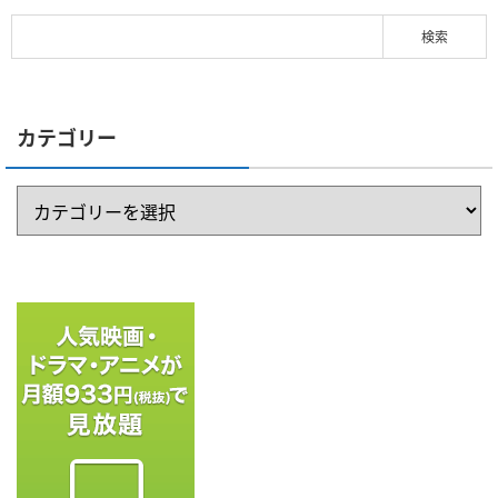
カテゴリー