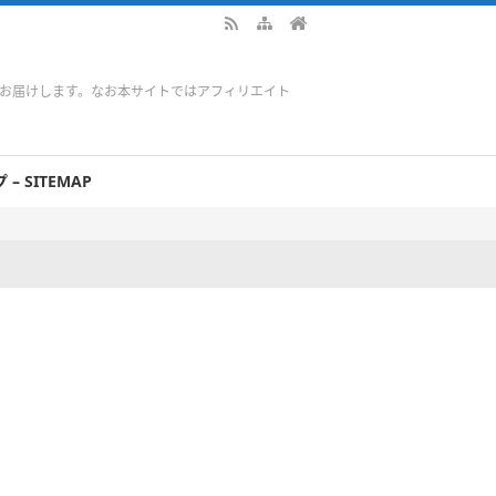
をお届けします。なお本サイトではアフィリエイト
– SITEMAP