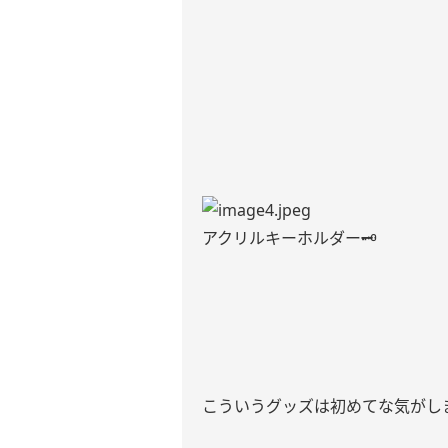
アクリルキーホルダー🗝
こういうグッズは初めてな気がしま