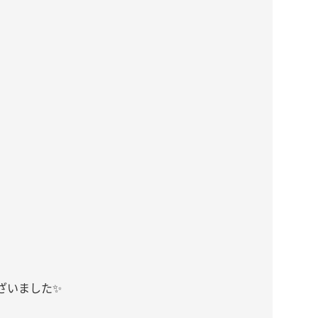
いました✨️