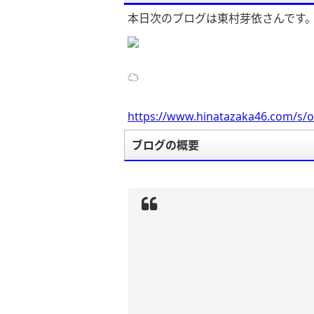
本日次のブログは東村芽依さんです
☁️
https://www.hinatazaka46.com/s/o
ブログの概要