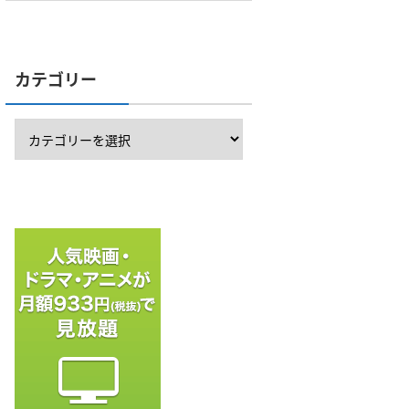
カテゴリー