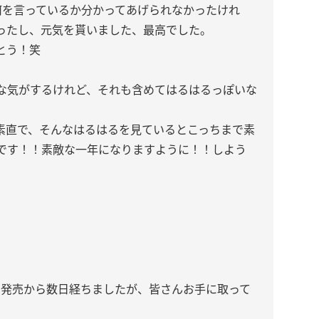
何を言っているか分かってあげられなかったけれ
ったし、元気を貰いました、最高でした。
とう！笑
な気がするけれど、それも含めてはるはるっぽいな
素直で、そんなはるはるを見ているとこっちまで素
です！！素敵な一年になりますように！！しよう
」発売から数日経ちましたが、皆さんお手に取って