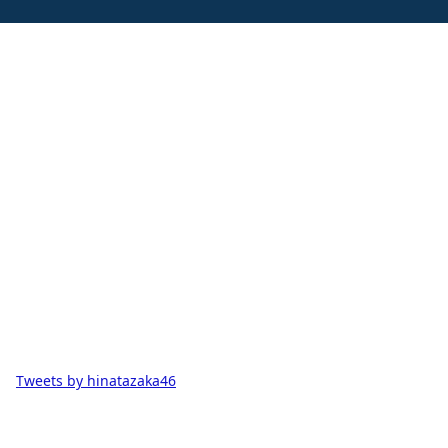
Tweets by hinatazaka46