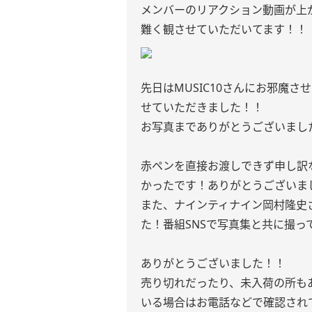
メンバーのリアクション動画が上
難く観させていただいてます！！
先日はMUSIC10さんにお邪魔
せていただきました！！
お写真までありがとうございまし
赤ペンを直接お渡しできず申し訳
かったです！ありがとうございま
また、ナインティナイン岡村隆史
た！番組SNSで写真集と共に撮
ありがとうございました！！
売り切れだったり、未入荷の所も
いる場合はお電話などで確認され