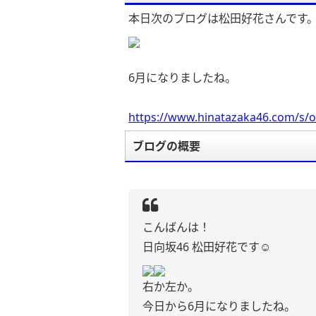
本日次のブログは松田好花さんです
6月になりましたね。
https://www.hinatazaka46.com/s/o
ブログの概要
こんばんは！
日向坂46 松田好花です☺️
右か左か。
今日から6月になりましたね。