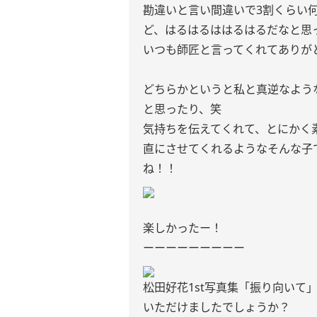
勘違いと言い間違いで3割くらい
ど、はるはるははるはるだなと思
いつも師匠と言ってくれてありが
どちらかというと私と真逆なよう
と思ったり、笑
気持ちを伝えてくれて、とにかく
直にさせてくれるようなそんな子
ね！！
楽しかったー！
ーーーーーーーーー
松田好花1st写真集「振り向いて
いただけましたでしょうか？