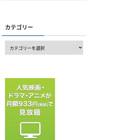
カテゴリー