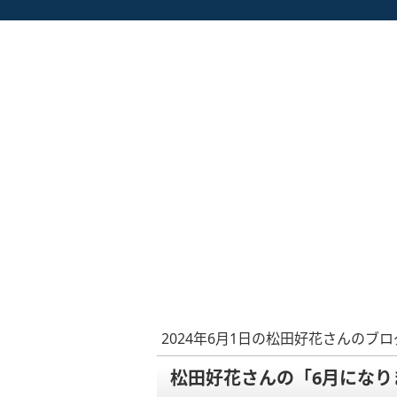
2024年6月1日の松田好花さんのブロ
松田好花さんの「6月になり