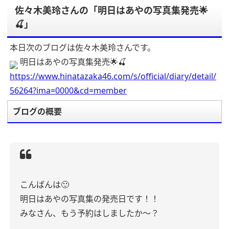
佐々木美玲さんの「明日はあやの写真集発売🌟
🍒」
本日次のブログは佐々木美玲さんです。
明日はあやの写真集発売🌟🍒
https://www.hinatazaka46.com/s/official/diary/detail/
56264?ima=0000&cd=member
ブログの概要
こんばんは🙂
明日はあやの写真集の発売日です！！
みなさん、もう予約はしましたか〜？