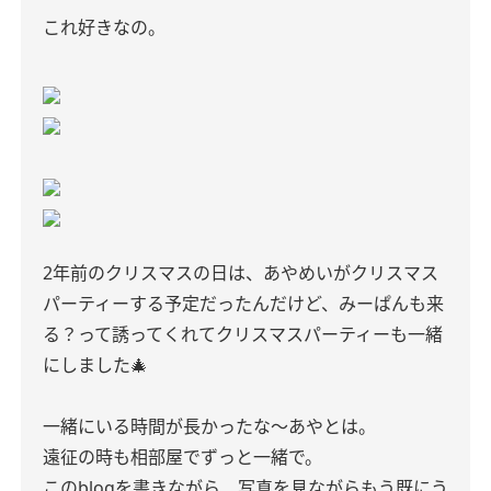
これ好きなの。
2年前のクリスマスの日は、あやめいがクリスマス
パーティーする予定だったんだけど、みーぱんも来
る？って誘ってくれてクリスマスパーティーも一緒
にしました🎄
一緒にいる時間が長かったな〜あやとは。
遠征の時も相部屋でずっと一緒で。
このblogを書きながら、写真を見ながらもう既にう