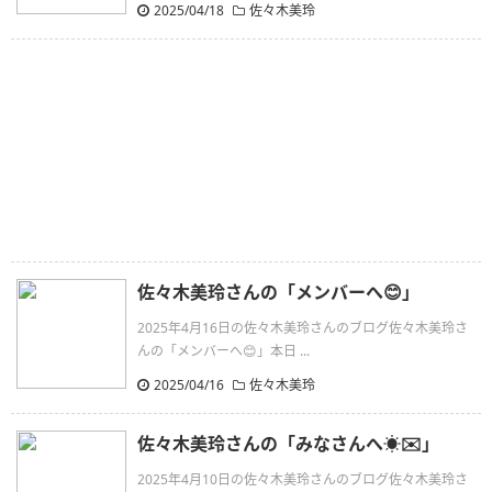
2025/04/18
佐々木美玲
佐々木美玲さんの「メンバーへ😊」
2025年4月16日の佐々木美玲さんのブログ佐々木美玲さ
んの「メンバーへ😊」本日 ...
2025/04/16
佐々木美玲
佐々木美玲さんの「みなさんへ☀️✉️」
2025年4月10日の佐々木美玲さんのブログ佐々木美玲さ