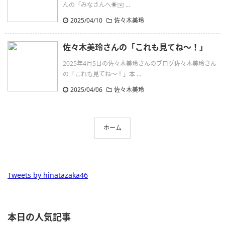
んの「みなさんへ☀️✉️ ...
2025/04/10
佐々木美玲
佐々木美玲さんの「これも見てね〜！」
2025年4月5日の佐々木美玲さんのブログ佐々木美玲さん
の「これも見てね〜！」本 ...
2025/04/06
佐々木美玲
ホーム
Tweets by hinatazaka46
本日の人気記事