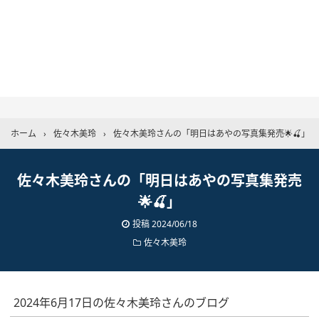
ホーム
›
佐々木美玲
›
佐々木美玲さんの「明日はあやの写真集発売🌟🍒」
佐々木美玲さんの「明日はあやの写真集発売
🌟🍒」
投稿
2024/06/18
佐々木美玲
2024年6月17日の佐々木美玲さんのブログ