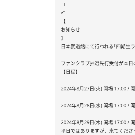
🍞
🌱
【
お知らせ
】
日本武道館にて行われる｢四期生ラ
ファンクラブ抽選先行受付が本日の1
【日程】
2024年8月27日(火) 開場 17:00 / 開
2024年8月28日(水) 開場 17:00 / 開
2024年8月29日(木) 開場 17:00 / 開
平日ではありますが、来てくださ