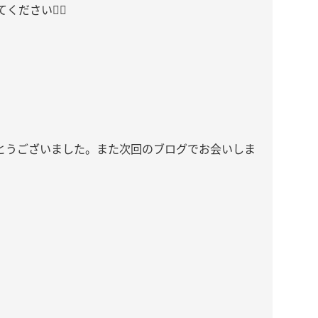
さい❤️‍🔥
とうございました。また次回のブログでお会いしま