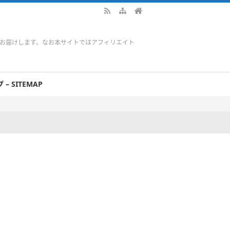
をお届けします。なお本サイトではアフィリエイト
– SITEMAP