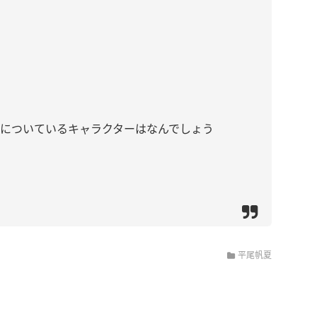
ツについているキャラクターはなんでしょう
平尾帆夏