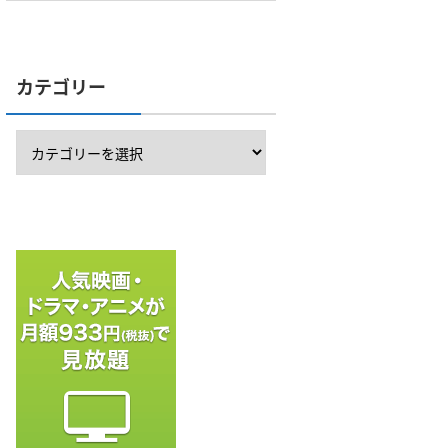
カテゴリー