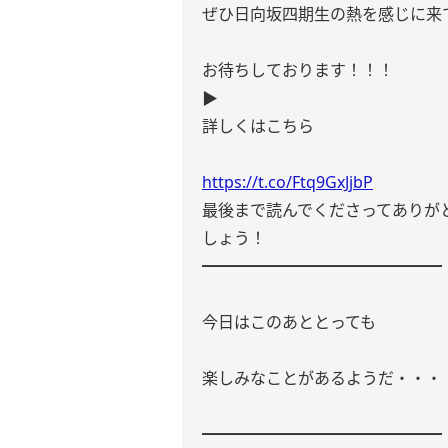
ぜひ日向坂四期生の熱を感じに来てくだ
お待ちしております！！！
▶︎
詳しくはこちら
https://t.co/Ftq9GxJjbP
最後まで読んでくださってありが
しょう！
━━━━━━━━━━━━━━━
今日はこのあととっても
楽しみなことがあるようだ・・・
━━━━━━━━━━━━━━━