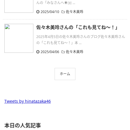
んの「みなさんへ☀️✉️ ...
2025/04/10
佐々木美玲
佐々木美玲さんの「これも見てね〜！」
2025年4月5日の佐々木美玲さんのブログ佐々木美玲さん
の「これも見てね〜！」本 ...
2025/04/06
佐々木美玲
ホーム
Tweets by hinatazaka46
本日の人気記事