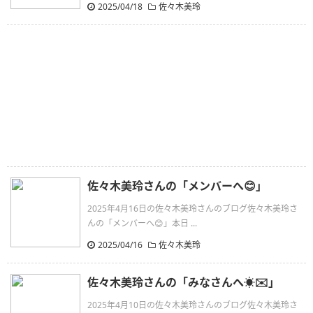
2025/04/18
佐々木美玲
佐々木美玲さんの「メンバーへ😊」
2025年4月16日の佐々木美玲さんのブログ佐々木美玲さ
んの「メンバーへ😊」本日 ...
2025/04/16
佐々木美玲
佐々木美玲さんの「みなさんへ☀️✉️」
2025年4月10日の佐々木美玲さんのブログ佐々木美玲さ