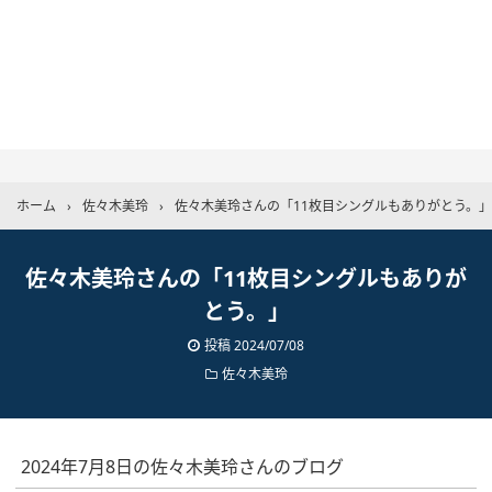
ホーム
›
佐々木美玲
›
佐々木美玲さんの「11枚目シングルもありがとう。」
佐々木美玲さんの「11枚目シングルもありが
とう。」
投稿
2024/07/08
佐々木美玲
2024年7月8日の佐々木美玲さんのブログ