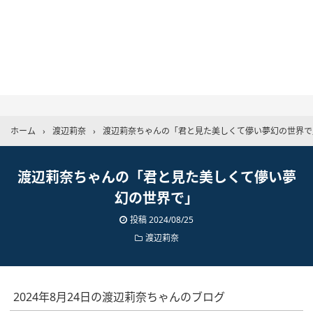
ホーム
›
渡辺莉奈
›
渡辺莉奈ちゃんの「君と見た美しくて儚い夢幻の世界で
渡辺莉奈ちゃんの「君と見た美しくて儚い夢
幻の世界で」
投稿
2024/08/25
渡辺莉奈
2024年8月24日の渡辺莉奈ちゃんのブログ