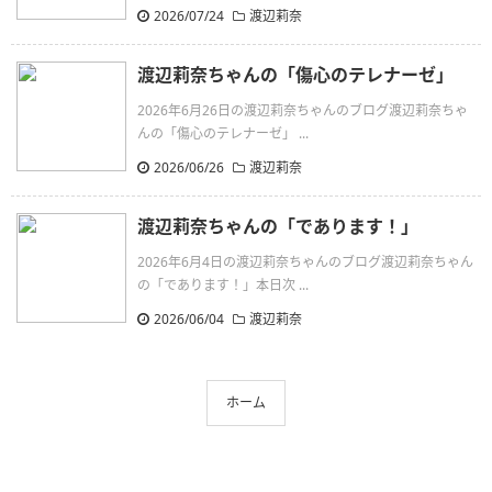
2026/07/24
渡辺莉奈
渡辺莉奈ちゃんの「傷心のテレナーゼ」
2026年6月26日の渡辺莉奈ちゃんのブログ渡辺莉奈ちゃ
んの「傷心のテレナーゼ」 ...
2026/06/26
渡辺莉奈
渡辺莉奈ちゃんの「であります！」
2026年6月4日の渡辺莉奈ちゃんのブログ渡辺莉奈ちゃん
の「であります！」本日次 ...
2026/06/04
渡辺莉奈
ホーム