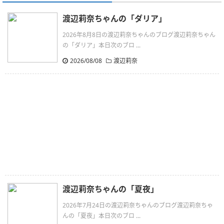
渡辺莉奈ちゃんの「ダリア」
2026年8月8日の渡辺莉奈ちゃんのブログ渡辺莉奈ちゃん
の「ダリア」本日次のブロ ...
2026/08/08
渡辺莉奈
渡辺莉奈ちゃんの「夏夜」
2026年7月24日の渡辺莉奈ちゃんのブログ渡辺莉奈ちゃ
んの「夏夜」本日次のブロ ...