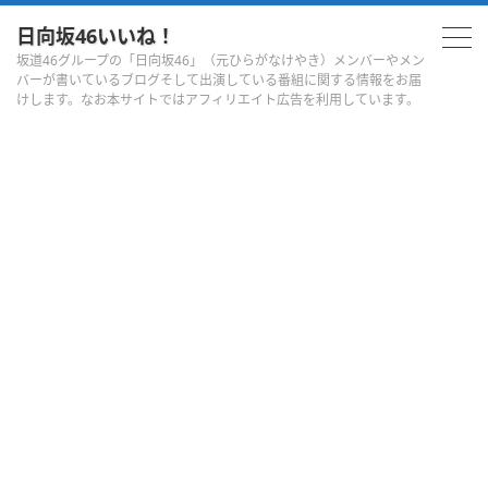
日向坂46いいね！
坂道46グループの「日向坂46」（元ひらがなけやき）メンバーやメン
バーが書いているブログそして出演している番組に関する情報をお届
けします。なお本サイトではアフィリエイト広告を利用しています。