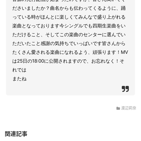
ださいましたか？
曲名からも伝わってくるように、踊
っている時がほんとに楽しくてみんなで盛り上がれる
楽曲となっております
今シングルでも四期生楽曲をい
ただけること、そしてこの楽曲のセンターに選んでい
ただいたこと感謝の気持ちでいっぱいです
皆さんから
たくさん愛される楽曲になれるよう、頑張ります！
MV
は25日の18:00に公開されますので、お忘れなく！
そ
れでは
またね
渡辺莉奈
関連記事