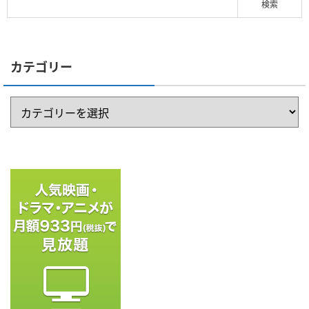
カテゴリー