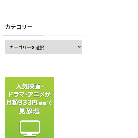
カテゴリー