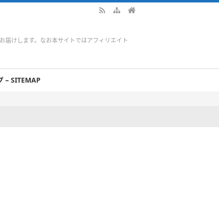
をお届けします。なお本サイトではアフィリエイト
– SITEMAP