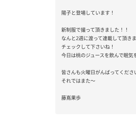
陽子と登場しています！
新制服で撮って頂きました！！
なんと2週に渡って連載して頂きま
チェックして下さいね！
今日は桃のジュースを飲んで眠気
皆さんも火曜日がんばってください
それではまた〜
藤嶌果歩