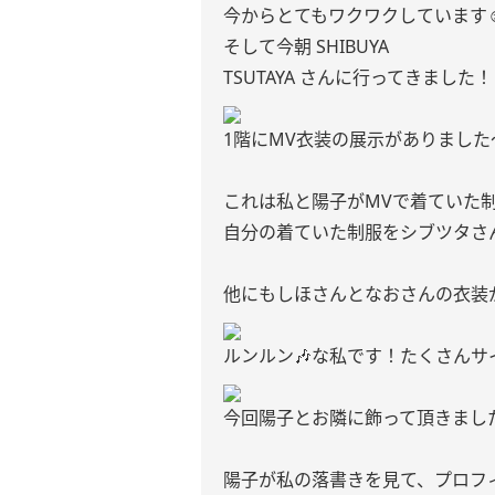
今からとてもワクワクしています☺
そして今朝 SHIBUYA
TSUTAYA さんに行ってきました！
1階にMV衣装の展示がありました
これは私と陽子がMVで着ていた
自分の着ていた制服をシブツタさ
他にもしほさんとなおさんの衣装
ルンルン🎶な私です！たくさん
今回陽子とお隣に飾って頂きまし
陽子が私の落書きを見て、プロフ