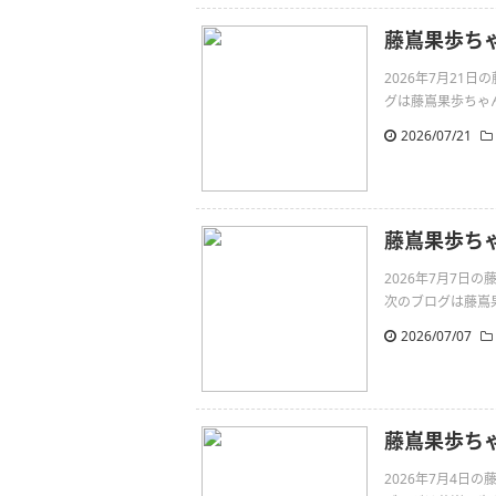
藤嶌果歩ち
2026年7月21
グは藤嶌果歩ちゃんです。
2026/07/21
藤嶌果歩ち
2026年7月7
次のブログは藤嶌果歩
2026/07/07
藤嶌果歩ち
2026年7月4日