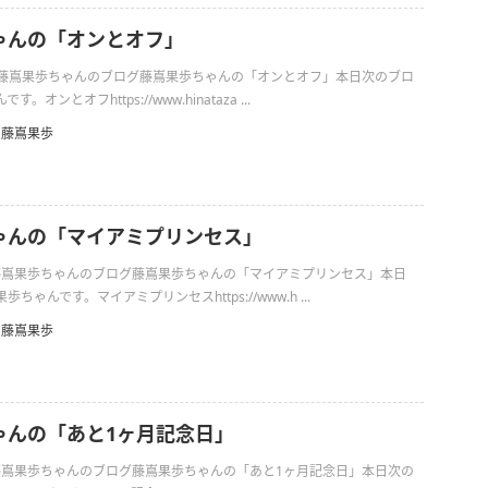
ゃんの「オンとオフ」
日の藤嶌果歩ちゃんのブログ藤嶌果歩ちゃんの「オンとオフ」本日次のブロ
オンとオフhttps://www.hinataza ...
藤嶌果歩
ゃんの「マイアミプリンセス」
日の藤嶌果歩ちゃんのブログ藤嶌果歩ちゃんの「マイアミプリンセス」本日
ちゃんです。マイアミプリンセスhttps://www.h ...
藤嶌果歩
ゃんの「あと1ヶ月記念日」
の藤嶌果歩ちゃんのブログ藤嶌果歩ちゃんの「あと1ヶ月記念日」本日次の