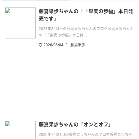
藤嶌果歩ちゃんの「「果実の歩幅」本日発
売です」
2026年8月4日の藤嶌果歩ちゃんのブログ藤嶌果歩ちゃん
の「「果実の歩幅」本日発 ...
2026/08/04
藤嶌果歩
藤嶌果歩ちゃんの「オンとオフ」
2026年7月21日の藤嶌果歩ちゃんのブログ藤嶌果歩ちゃ