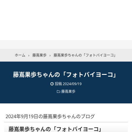
ホーム
›
藤嶌果歩
›
藤嶌果歩ちゃんの「フォトバイヨーコ」
藤嶌果歩ちゃんの「フォトバイヨーコ」
投稿
2024/09/19
藤嶌果歩
2024年9月19日の藤嶌果歩ちゃんのブログ
藤嶌果歩ちゃんの「フォトバイヨーコ」