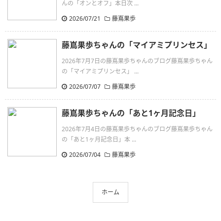
んの「オンとオフ」本日次 ...
2026/07/21
藤嶌果歩
藤嶌果歩ちゃんの「マイアミプリンセス」
2026年7月7日の藤嶌果歩ちゃんのブログ藤嶌果歩ちゃん
の「マイアミプリンセス」 ...
2026/07/07
藤嶌果歩
藤嶌果歩ちゃんの「あと1ヶ月記念日」
2026年7月4日の藤嶌果歩ちゃんのブログ藤嶌果歩ちゃん
の「あと1ヶ月記念日」本 ...
2026/07/04
藤嶌果歩
ホーム