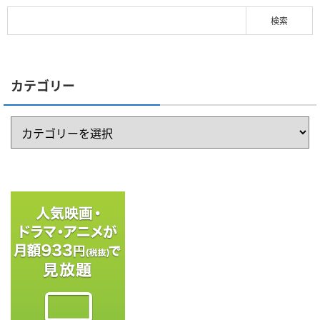
カテゴリー