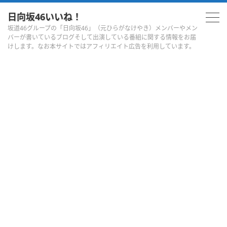
日向坂46いいね！
坂道46グループの「日向坂46」（元ひらがなけやき）メンバーやメン
バーが書いているブログそして出演している番組に関する情報をお届
けします。なお本サイトではアフィリエイト広告を利用しています。