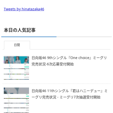
Tweets by hinatazaka46
本日の人気記事
日間
日向坂46 9thシングル『One choice』ミーグリ
完売状況-6次応募受付開始
日向坂46 11thシングル『君はハニーデュー』ミ
ーグリ完売状況 - ミーグリ7次抽選受付開始