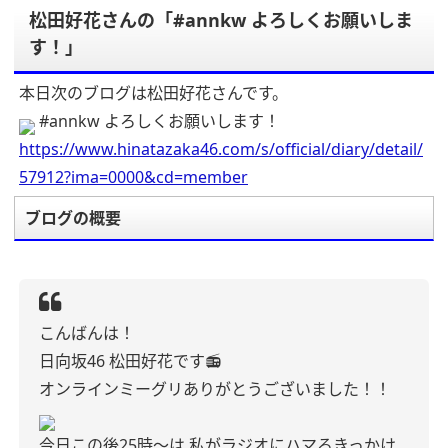
松田好花さんの「#annkw よろしくお願いしま
す！」
本日次のブログは松田好花さんです。
#annkw よろしくお願いします！
https://www.hinatazaka46.com/s/official/diary/detail/
57912?ima=0000&cd=member
ブログの概要
こんばんは！
日向坂46 松田好花です📻
オンラインミーグリありがとうございました！！
今日この後25時〜は
私がラジオにハマるきっかけ