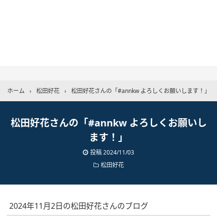
ホーム
›
松田好花
›
松田好花さんの「#annkw よろしくお願いします！」
松田好花さんの「#annkw よろしくお願いし
ます！」
投稿
2024/11/03
松田好花
2024年11月2日の松田好花さんのブログ