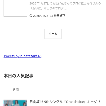
2026年1月27日の松田好花さんのブログ松田好花さんの
「互いに」本日次のブログ ...
2026/01/28
松田好花
ホーム
Tweets by hinatazaka46
本日の人気記事
日間
日向坂46 9thシングル『One choice』ミーグリ