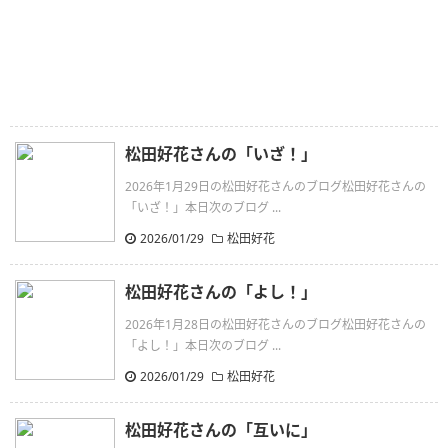
松田好花さんの「いざ！」
2026年1月29日の松田好花さんのブログ松田好花さんの
「いざ！」本日次のブログ ...
2026/01/29
松田好花
松田好花さんの「よし！」
2026年1月28日の松田好花さんのブログ松田好花さんの
「よし！」本日次のブログ ...
2026/01/29
松田好花
松田好花さんの「互いに」