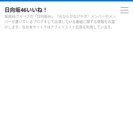
日向坂46いいね！
坂道46グループの「日向坂46」（元ひらがなけやき）メンバーやメン
バーが書いているブログそして出演している番組に関する情報をお届
けします。なお本サイトではアフィリエイト広告を利用しています。