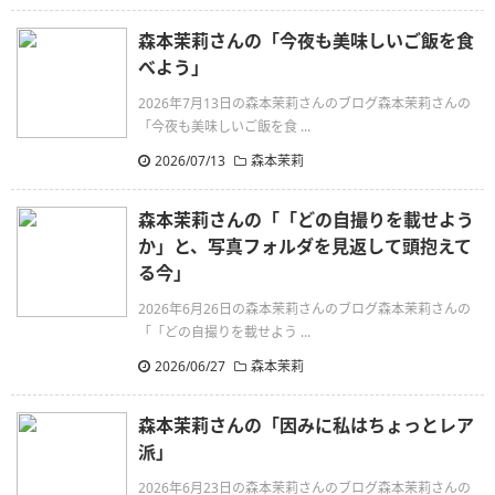
森本茉莉さんの「今夜も美味しいご飯を食
べよう」
2026年7月13日の森本茉莉さんのブログ森本茉莉さんの
「今夜も美味しいご飯を食 ...
2026/07/13
森本茉莉
森本茉莉さんの「「どの自撮りを載せよう
か」と、写真フォルダを見返して頭抱えて
る今」
2026年6月26日の森本茉莉さんのブログ森本茉莉さんの
「「どの自撮りを載せよう ...
2026/06/27
森本茉莉
森本茉莉さんの「因みに私はちょっとレア
派」
2026年6月23日の森本茉莉さんのブログ森本茉莉さんの