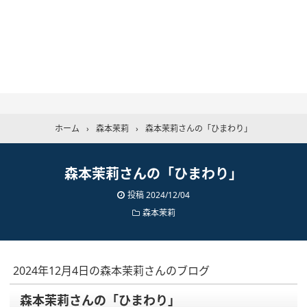
ホーム
›
森本茉莉
›
森本茉莉さんの「ひまわり」
森本茉莉さんの「ひまわり」
投稿
2024/12/04
森本茉莉
2024年12月4日の森本茉莉さんのブログ
森本茉莉さんの「ひまわり」