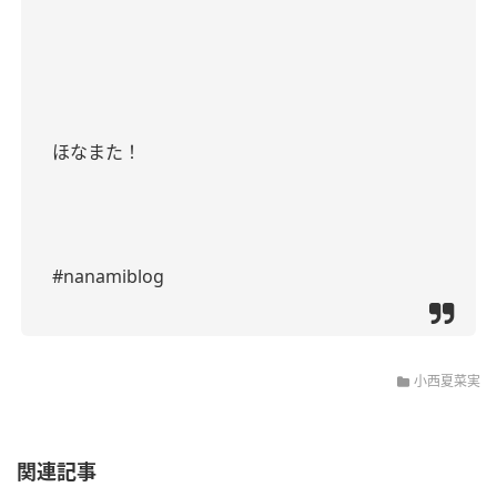
ほなまた！
#nanamiblog
小西夏菜実
関連記事