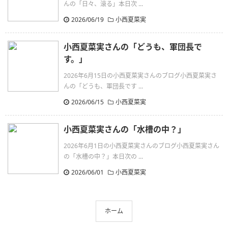
んの「日々、滾る」本日次 ...
2026/06/19
小西夏菜実
小西夏菜実さんの「どうも、軍団長で
す。」
2026年6月15日の小西夏菜実さんのブログ小西夏菜実さ
んの「どうも、軍団長です ...
2026/06/15
小西夏菜実
小西夏菜実さんの「水槽の中？」
2026年6月1日の小西夏菜実さんのブログ小西夏菜実さん
の「水槽の中？」本日次の ...
2026/06/01
小西夏菜実
ホーム