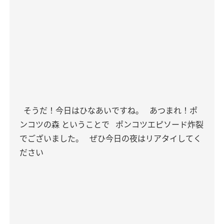
そうだ！今日はひなあいですね。
あつまれ！ポ
ンコツの森 ということで
ポンコツエピソード炸裂
でございました。
ぜひ今日の夜はリアタイしてく
ださい