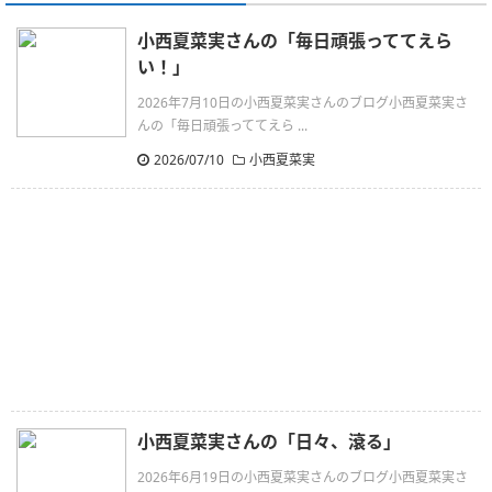
小西夏菜実さんの「毎日頑張っててえら
い！」
2026年7月10日の小西夏菜実さんのブログ小西夏菜実さ
んの「毎日頑張っててえら ...
2026/07/10
小西夏菜実
小西夏菜実さんの「日々、滾る」
2026年6月19日の小西夏菜実さんのブログ小西夏菜実さ