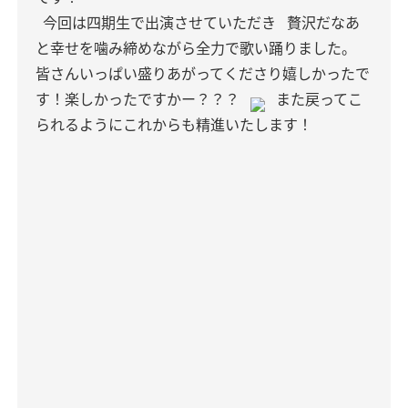
今回は四期生で出演させていただき
贅沢だなあ
と幸せを噛み締めながら全力で歌い踊りました。
皆さんいっぱい盛りあがってくださり嬉しかったで
す！楽しかったですかー？？？
また戻ってこ
られるようにこれからも精進いたします！