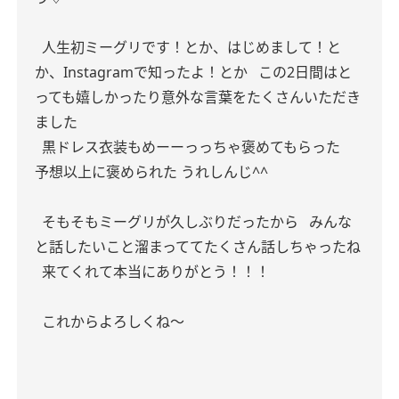
人生初ミーグリです！とか、はじめまして！と
か、Instagramで知ったよ！とか
この2日間はと
っても嬉しかったり意外な言葉をたくさんいただき
ました
黒ドレス衣装もめーーっっちゃ褒めてもらった
予想以上に褒められた うれしんじ^^
そもそもミーグリが久しぶりだったから
みんな
と話したいこと溜まっててたくさん話しちゃったね
来てくれて本当にありがとう！！！
これからよろしくね〜