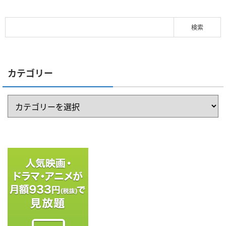
カテゴリー