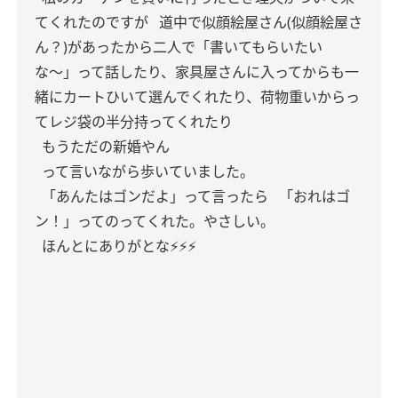
てくれたのですが
道中で似顔絵屋さん(似顔絵屋さ
ん？)があったから二人で「書いてもらいたい
な〜」って話したり、家具屋さんに入ってからも一
緒にカートひいて選んでくれたり、荷物重いからっ
てレジ袋の半分持ってくれたり
もうただの新婚やん
って言いながら歩いていました。
「あんたはゴンだよ」って言ったら
「おれはゴ
ン！」ってのってくれた。やさしい。
ほんとにありがとな⚡️⚡️⚡️