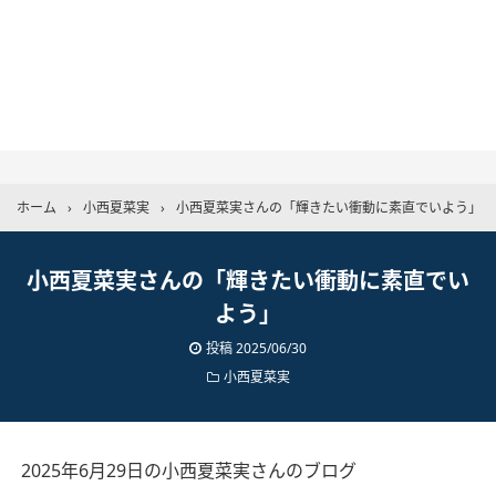
ホーム
›
小西夏菜実
›
小西夏菜実さんの「輝きたい衝動に素直でいよう」
小西夏菜実さんの「輝きたい衝動に素直でい
よう」
投稿
2025/06/30
小西夏菜実
2025年6月29日の小西夏菜実さんのブログ