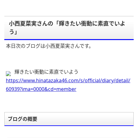
小西夏菜実さんの「輝きたい衝動に素直でいよ
う」
本日次のブログは小西夏菜実さんです。
輝きたい衝動に素直でいよう
https://www.hinatazaka46.com/s/official/diary/detail/
60939?ima=0000&cd=member
ブログの概要