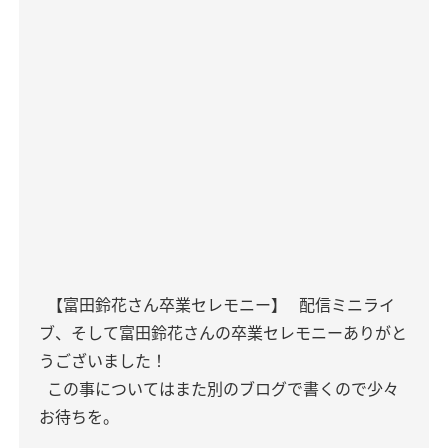
【富田鈴花さん卒業セレモニー】
配信ミニライ
ブ、そして富田鈴花さんの卒業セレモニーありがと
うございました！
この事についてはまた別のブログで書くので少々
お待ちを。