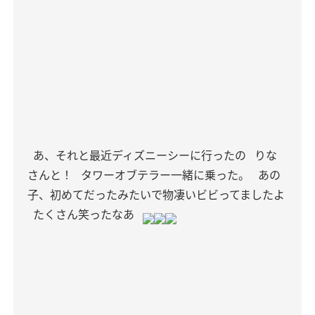
あ、それと最近ディズニーシーに行ったの
りな
さんと！
タワーオブテラー一緒に乗った。
あの
子、初めてだったみたいで物凄いビビってましたよ
たくさん笑ったなあ