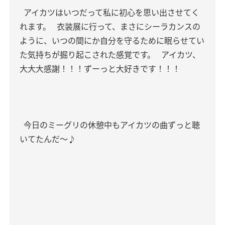
アイカツはいつだって私に初心を思い出させてく
れます。
衣装展に行って、まさにシーラカンスの
ように、いつの間にか自分を守るために眠らせてい
た気持ちが掘り起こされた感覚です。
アイカツ、
大大大感謝！！！ずーっと大好きです！！！
今日のミーグリの休憩中もアイカツの曲ずっと聴
いてたんだ〜♪