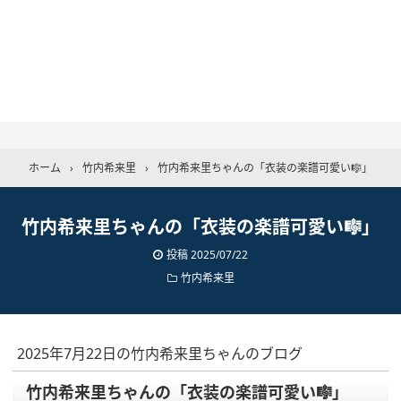
ホーム
›
竹内希来里
›
竹内希来里ちゃんの「衣装の楽譜可愛い🎼」
竹内希来里ちゃんの「衣装の楽譜可愛い🎼」
投稿
2025/07/22
竹内希来里
2025年7月22日の竹内希来里ちゃんのブログ
竹内希来里ちゃんの「衣装の楽譜可愛い🎼」