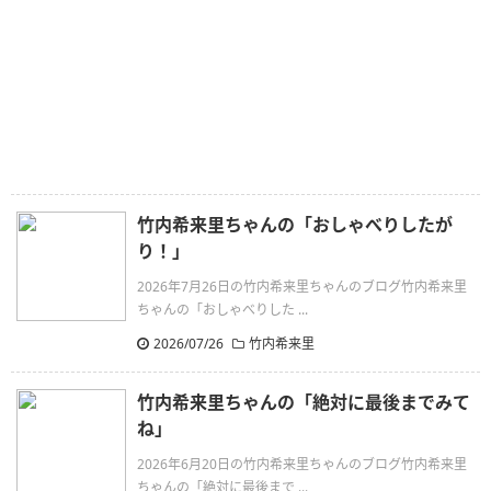
竹内希来里ちゃんの「おしゃべりしたが
り！」
2026年7月26日の竹内希来里ちゃんのブログ竹内希来里
ちゃんの「おしゃべりした ...
2026/07/26
竹内希来里
竹内希来里ちゃんの「絶対に最後までみて
ね」
2026年6月20日の竹内希来里ちゃんのブログ竹内希来里
ちゃんの「絶対に最後まで ...