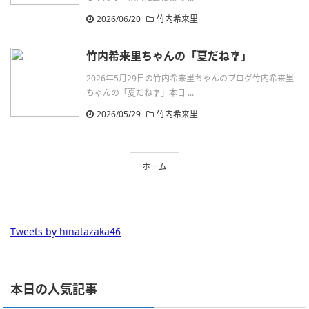
2026/06/20
竹内希来里
竹内希来里ちゃんの「夏だね🎐」
2026年5月29日の竹内希来里ちゃんのブログ竹内希来里
ちゃんの「夏だね🎐」本日 ...
2026/05/29
竹内希来里
ホーム
Tweets by hinatazaka46
本日の人気記事