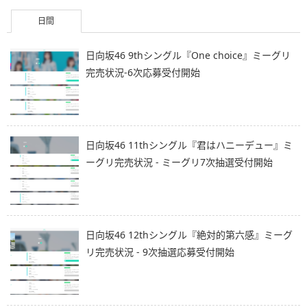
日間
日向坂46 9thシングル『One choice』ミーグリ
完売状況-6次応募受付開始
日向坂46 11thシングル『君はハニーデュー』ミ
ーグリ完売状況 - ミーグリ7次抽選受付開始
日向坂46 12thシングル『絶対的第六感』ミーグ
リ完売状況 - 9次抽選応募受付開始