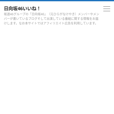
日向坂46いいね！
坂道46グループの「日向坂46」（元ひらがなけやき）メンバーやメン
バーが書いているブログそして出演している番組に関する情報をお届
けします。なお本サイトではアフィリエイト広告を利用しています。