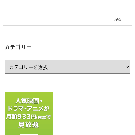
カテゴリー