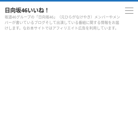
日向坂46いいね！
坂道46グループの「日向坂46」（元ひらがなけやき）メンバーやメン
バーが書いているブログそして出演している番組に関する情報をお届
けします。なお本サイトではアフィリエイト広告を利用しています。