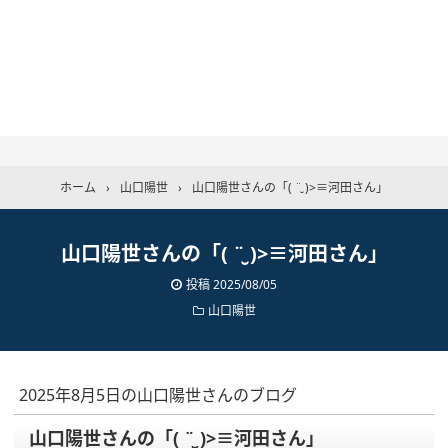
ホーム
›
山口陽世
›
山口陽世さんの「( ¨̮ )>≡河田さん」
山口陽世さんの「( ¨̮ )>≡河田さん」
投稿
2025/08/05
山口陽世
2025年8月5日の山口陽世さんのブログ
山口陽世さんの「( ¨̮ )>≡河田さん」