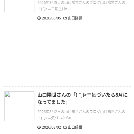
2026年8月5日の山口陽世さんのブログ山口陽世さんの
「(¨̮)>≡三期生LIV ...
2026/08/05
山口陽世
山口陽世さんの「( ¨̮ )>≡気づいたら8月に
なってました」
2026年8月2日の山口陽世さんのブログ山口陽世さんの
「(¨̮)>≡気づいたら8 ...
2026/08/02
山口陽世