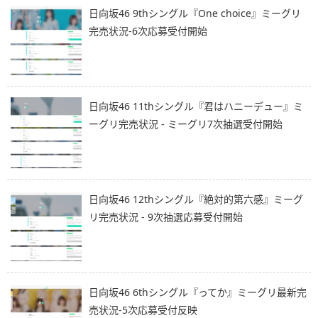
日向坂46 9thシングル『One choice』ミーグリ
完売状況-6次応募受付開始
日向坂46 11thシングル『君はハニーデュー』ミ
ーグリ完売状況 - ミーグリ7次抽選受付開始
日向坂46 12thシングル『絶対的第六感』ミーグ
リ完売状況 - 9次抽選応募受付開始
日向坂46 6thシングル『ってか』ミーグリ最新完
売状況-5次応募受付反映