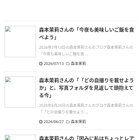
森本茉莉さんの「今夜も美味しいご飯を食
べよう」
2026年7月13日の森本茉莉さんのブログ森本茉莉さんの
「今夜も美味しいご飯を食 ...
2026/07/13
森本茉莉
森本茉莉さんの「「どの自撮りを載せよう
か」と、写真フォルダを見返して頭抱えて
る今」
2026年6月26日の森本茉莉さんのブログ森本茉莉さんの
「「どの自撮りを載せよう ...
2026/06/27
森本茉莉
森本茉莉さんの「因みに私はちょっとレア