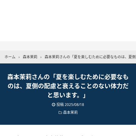
ホーム
›
森本茉莉
›
森本茉莉さんの「夏を楽しむために必要なものは、夏側
森本茉莉さんの「夏を楽しむために必要なも
のは、夏側の配慮と衰えることのない体力だ
と思います。」
投稿
2025/08/18
森本茉莉