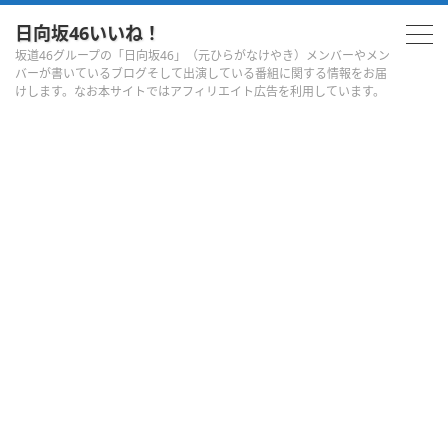
日向坂46いいね！
坂道46グループの「日向坂46」（元ひらがなけやき）メンバーやメン
バーが書いているブログそして出演している番組に関する情報をお届
けします。なお本サイトではアフィリエイト広告を利用しています。