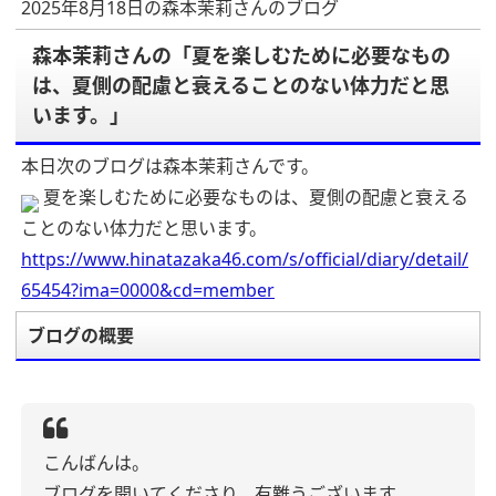
2025年8月18日の森本茉莉さんのブログ
森本茉莉さんの「夏を楽しむために必要なもの
は、夏側の配慮と衰えることのない体力だと思
います。」
本日次のブログは森本茉莉さんです。
夏を楽しむために必要なものは、夏側の配慮と衰える
ことのない体力だと思います。
https://www.hinatazaka46.com/s/official/diary/detail/
65454?ima=0000&cd=member
ブログの概要
こんばんは。
ブログを開いてくださり、有難うございます。