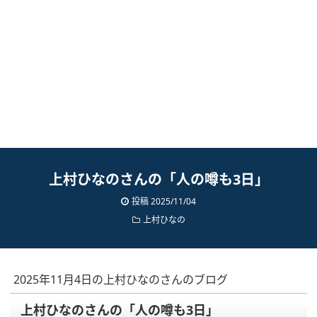
上村ひなのさんの「人の噂も3日」
投稿
2025/11/04
上村ひなの
2025年11月4日の上村ひなのさんのブログ
上村ひなのさんの「人の噂も3日」