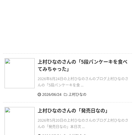
上村ひなのさんの「5段パンケーキを食べ
てみちゃった」
2026年6月24日の上村ひなのさんのブログ上村ひなのさ
んの「5段パンケーキを食 ...
2026/06/24
上村ひなの
上村ひなのさんの「発売日なの」
2026年5月20日の上村ひなのさんのブログ上村ひなのさ
んの「発売日なの」本日次 ...