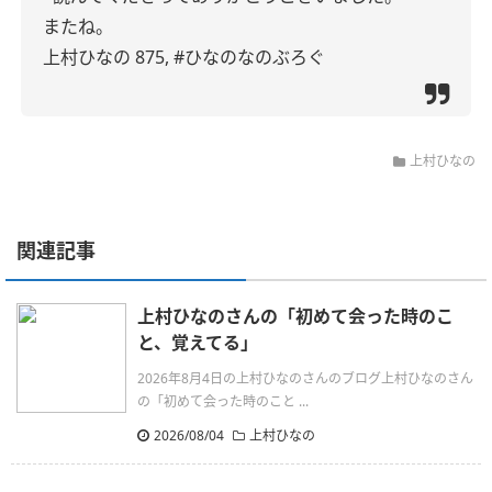
またね。
上村ひなの
875,
#ひなのなのぶろぐ
上村ひなの
関連記事
上村ひなのさんの「初めて会った時のこ
と、覚えてる」
2026年8月4日の上村ひなのさんのブログ上村ひなのさん
の「初めて会った時のこと ...
2026/08/04
上村ひなの