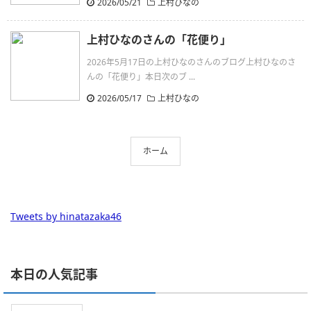
2026/05/21
上村ひなの
上村ひなのさんの「花便り」
2026年5月17日の上村ひなのさんのブログ上村ひなのさ
んの「花便り」本日次のブ ...
2026/05/17
上村ひなの
ホーム
Tweets by hinatazaka46
本日の人気記事