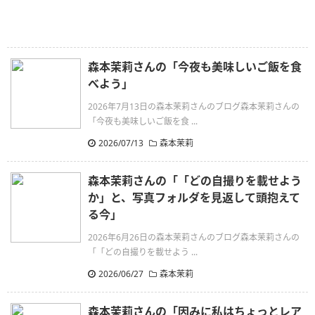
森本茉莉さんの「今夜も美味しいご飯を食
べよう」
2026年7月13日の森本茉莉さんのブログ森本茉莉さんの
「今夜も美味しいご飯を食 ...
2026/07/13
森本茉莉
森本茉莉さんの「「どの自撮りを載せよう
か」と、写真フォルダを見返して頭抱えて
る今」
2026年6月26日の森本茉莉さんのブログ森本茉莉さんの
「「どの自撮りを載せよう ...
2026/06/27
森本茉莉
森本茉莉さんの「因みに私はちょっとレア