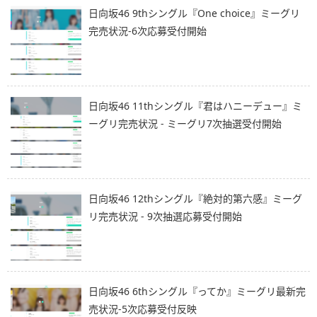
日向坂46 9thシングル『One choice』ミーグリ
完売状況-6次応募受付開始
日向坂46 11thシングル『君はハニーデュー』ミ
ーグリ完売状況 - ミーグリ7次抽選受付開始
日向坂46 12thシングル『絶対的第六感』ミーグ
リ完売状況 - 9次抽選応募受付開始
日向坂46 6thシングル『ってか』ミーグリ最新完
売状況-5次応募受付反映