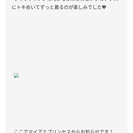
にトキめいてずっと着るのが楽しみでした💖
ここでマイアミプリンセスからお知らせです！