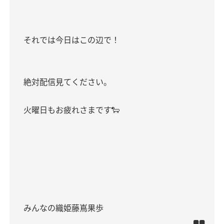
それでは今日はこの辺で！
絶対配信見てください。
火曜日もお疲れさまです🐑
みんなの織姫藤嶌果歩