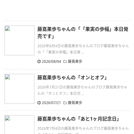
藤嶌果歩ちゃんの「「果実の歩幅」本日発
売です」
2026年8月4日の藤嶌果歩ちゃんのブログ藤嶌果歩ちゃん
の「「果実の歩幅」本日発 ...
2026/08/04
藤嶌果歩
藤嶌果歩ちゃんの「オンとオフ」
2026年7月21日の藤嶌果歩ちゃんのブログ藤嶌果歩ちゃ
んの「オンとオフ」本日次 ...
2026/07/21
藤嶌果歩
藤嶌果歩ちゃんの「あと1ヶ月記念日」
2026年7月4日の藤嶌果歩ちゃんのブログ藤嶌果歩ちゃん