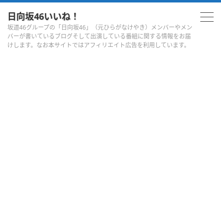
日向坂46いいね！
坂道46グループの「日向坂46」（元ひらがなけやき）メンバーやメン
バーが書いているブログそして出演している番組に関する情報をお届
けします。なお本サイトではアフィリエイト広告を利用しています。