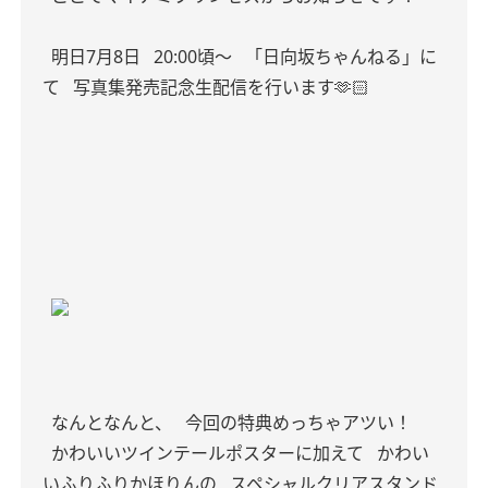
明日7月8日
20:00頃〜
「日向坂ちゃんねる」に
て
写真集発売記念生配信を行います🫶🏻
なんとなんと、
今回の特典めっちゃアツい！
かわいいツインテールポスターに加えて
かわい
いふりふりかほりんの
スペシャルクリアスタンド