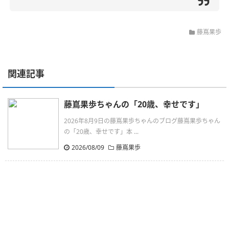
藤嶌果歩
関連記事
藤嶌果歩ちゃんの「20歳、幸せです」
2026年8月9日の藤嶌果歩ちゃんのブログ藤嶌果歩ちゃん
の「20歳、幸せです」本 ...
2026/08/09
藤嶌果歩