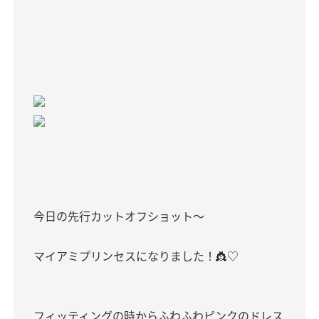
今日の先行カットオフショット〜
マイアミプリンセスになりました！👸♡
フィッティングの時からふわふわピンクのドレス