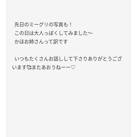
先日のミーグリの写真も！
この日は大人っぽくしてみました〜
かほお姉さんって訳です
いつもたくさんお話しして下さりありがとうござ
います🥰またあおうねーー♡