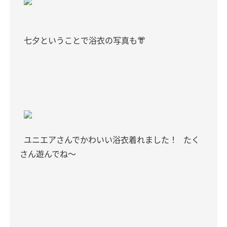
七夕ということで浴衣の写真も👘
ユニエアさんでかわいい浴衣着れました！
たく
さん遊んでね〜