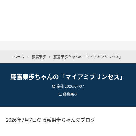
ホーム
›
藤嶌果歩
›
藤嶌果歩ちゃんの「マイアミプリンセス」
藤嶌果歩ちゃんの「マイアミプリンセス」
投稿
2026/07/07
藤嶌果歩
2026年7月7日の藤嶌果歩ちゃんのブログ