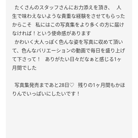
たくさんのスタッフさんにお力添えを頂き、
人
生で味わえないような貴重な経験をさせてもらった
からこそ
私にはこの写真集をより多くの方に届け
なければ！という使命感があります
かわいく大人っぽく色んな姿を写真に収めて頂い
て、色んなバリエーションの動画で毎日を盛り上げ
て下さって！
ありがたい日々だなぁと感じる1ヶ
月間でした
写真集発売まであと28日♡
残りの1ヶ月間もかほ
りんでいっぱいにしたいです！