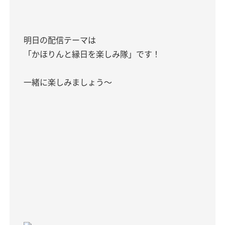
明日の配信テーマは
「かほりんと縁日を楽しみ隊」です！
一緒に楽しみましょう〜