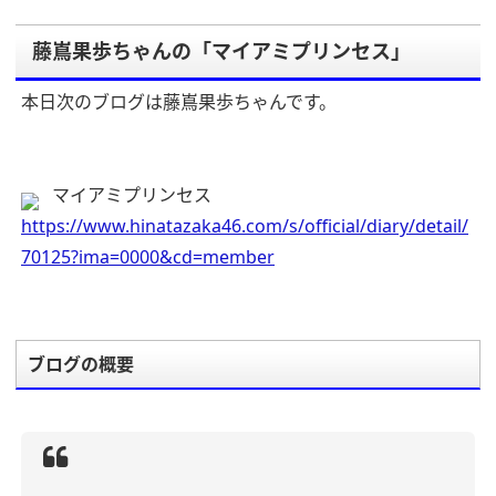
藤嶌果歩ちゃんの「マイアミプリンセス」
本日次のブログは藤嶌果歩ちゃんです。
マイアミプリンセス
https://www.hinatazaka46.com/s/official/diary/detail/
70125?ima=0000&cd=member
ブログの概要