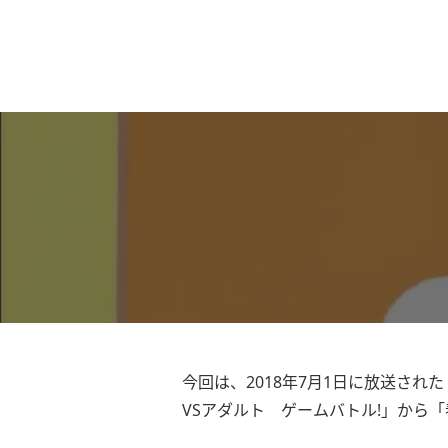
今回は、2018年7月1日に放送され
VSアダルト ゲームバトル!」から