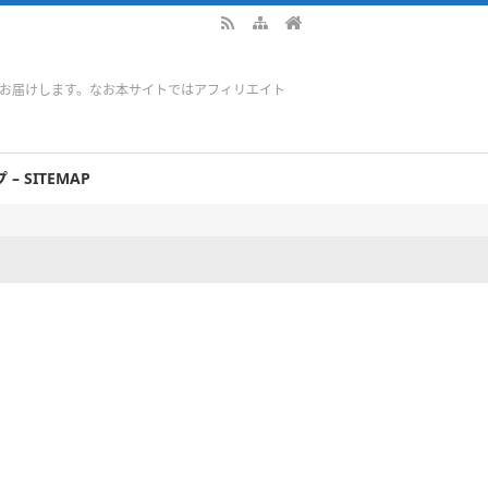
をお届けします。なお本サイトではアフィリエイト
– SITEMAP