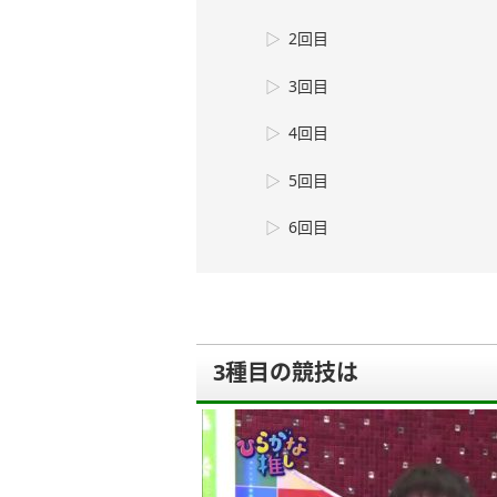
2回目
3回目
4回目
5回目
6回目
3種目の競技は