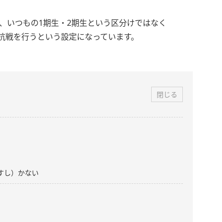
、いつもの1期生・2期生という区分けではなく
けで対抗戦を行うという設定になっています。
閉じる
すし）かない