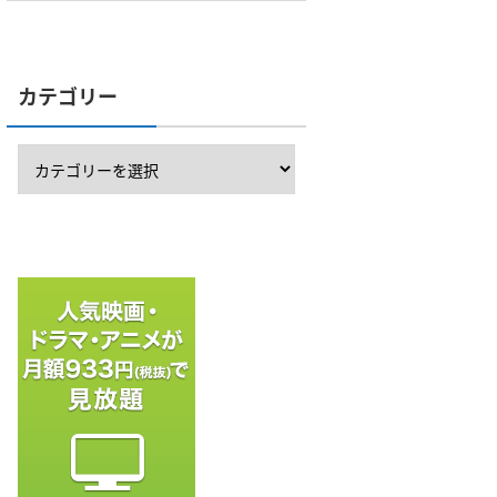
カテゴリー