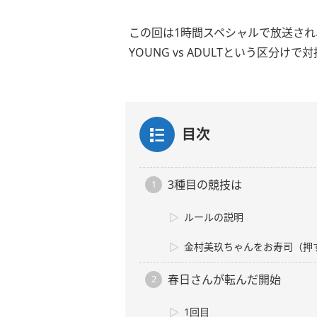
この回は1時間スペシャルで放送され
YOUNG vs ADULTという区分
目次
3種目の競技は
ルールの説明
金村美玖ちゃんをお寿司（押
春日さんが転んだ開始
1回目