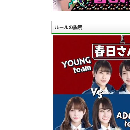
ルールの説明