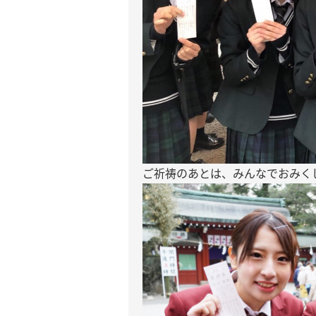
ご祈祷のあとは、みんなでおみく