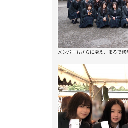
メンバーもさらに増え、まるで修