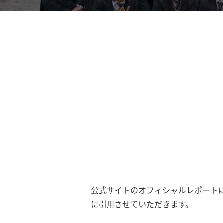
公式サイトのオフィシャルレポートに
に引用させていただきます。