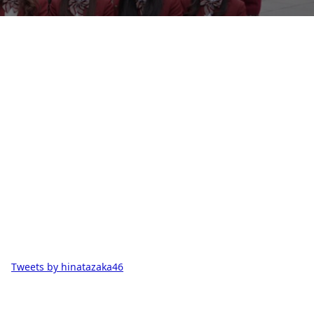
Tweets by hinatazaka46