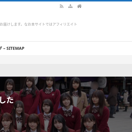
をお届けします。なお本サイトではアフィリエイト
– SITEMAP
ました