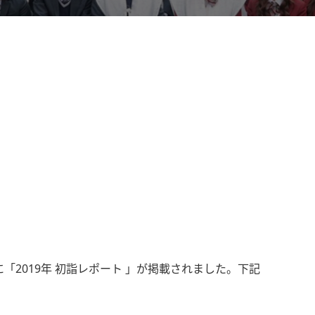
「2019年 初詣レポート 」が掲載されました。下記