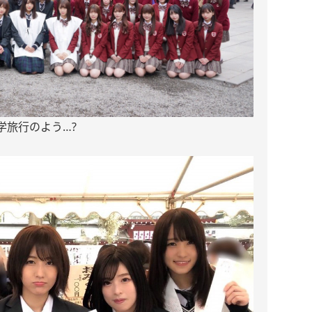
学旅行のよう…?