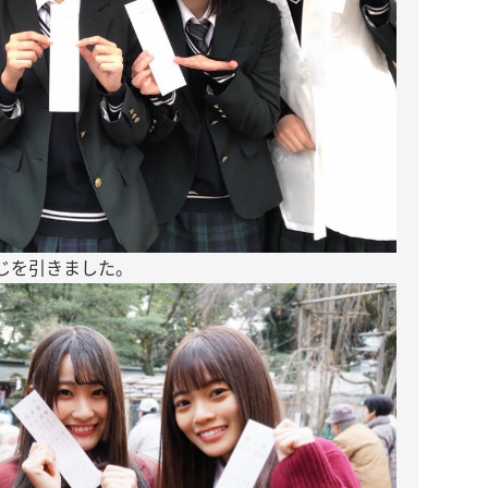
じを引きました。