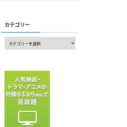
カテゴリー