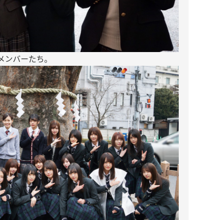
メンバーたち。