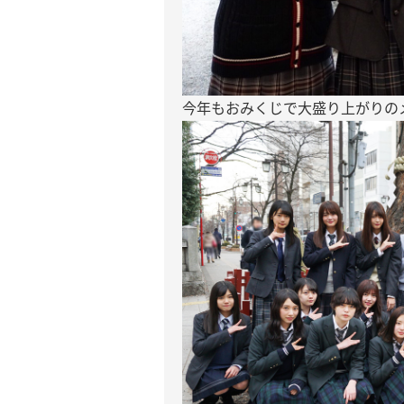
今年もおみくじで大盛り上がりの