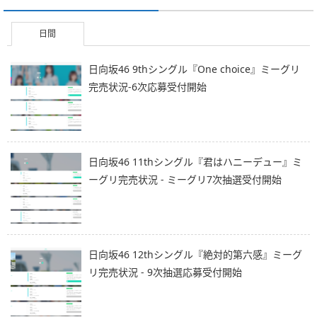
日間
日向坂46 9thシングル『One choice』ミーグリ
完売状況-6次応募受付開始
日向坂46 11thシングル『君はハニーデュー』ミ
ーグリ完売状況 - ミーグリ7次抽選受付開始
日向坂46 12thシングル『絶対的第六感』ミーグ
リ完売状況 - 9次抽選応募受付開始