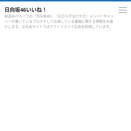
日向坂46いいね！
坂道46グループの「日向坂46」（元ひらがなけやき）メンバーやメン
バーが書いているブログそして出演している番組に関する情報をお届
けします。なお本サイトではアフィリエイト広告を利用しています。