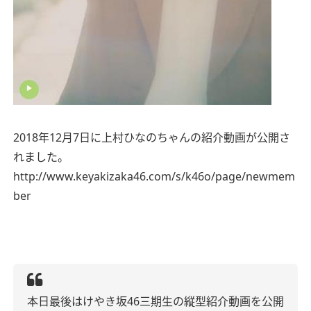
2018年12月7日に上村ひなのちゃんの紹介動画が公開さ
れました。
http://www.keyakizaka46.com/s/k46o/page/newmem
ber
本日最後はけやき坂46三期生の縦型紹介動画を公開