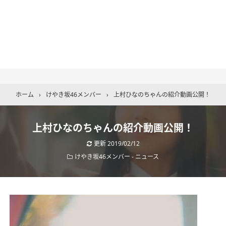
ホーム
›
けやき坂46メンバー
›
上村ひなのちゃんの紹介動画公開！
上村ひなのちゃんの紹介動画公開！
更新
2019/02/12
けやき坂46メンバー
-
ニュース