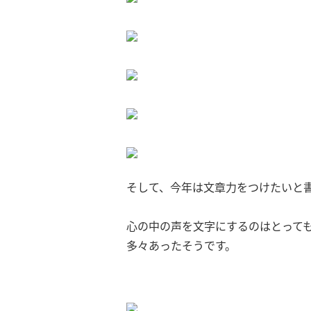
そして、今年は文章力をつけたいと
心の中の声を文字にするのはとって
多々あったそうです。