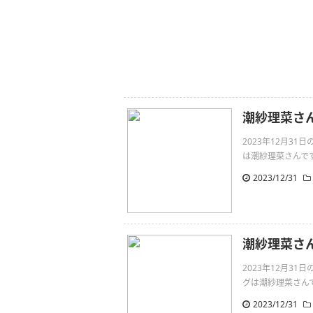
潮紗理菜さんの
2023年12月31
は潮紗理菜さんです。💐💐
2023/12/31
潮紗理菜さ
2023年12月3
グは潮紗理菜さんです。そ
2023/12/31