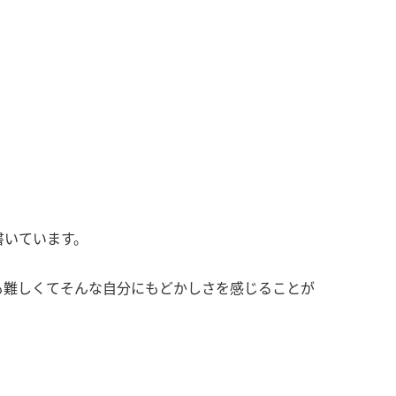
書いています。
も難しくてそんな自分にもどかしさを感じることが