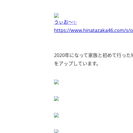
うぃお〜✨
https://www.hinatazaka46.com/s/o
2020年になって家族と初めて行っ
をアップしています。