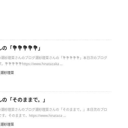
「💐💐💐💐💐」
日の潮紗理菜さんのブログ潮紗理菜さんの「💐💐💐💐💐」本日次のブログ
💐💐💐https://www.hinatazaka ...
潮紗理菜
んの「そのままで。」
1日の潮紗理菜さんのブログ潮紗理菜さんの「そのままで。」本日次のブロ
のままで。https://www.hinataza ...
潮紗理菜