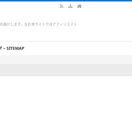
をお届けします。なお本サイトではアフィリエイト
– SITEMAP