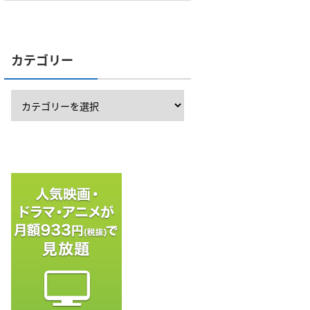
カテゴリー