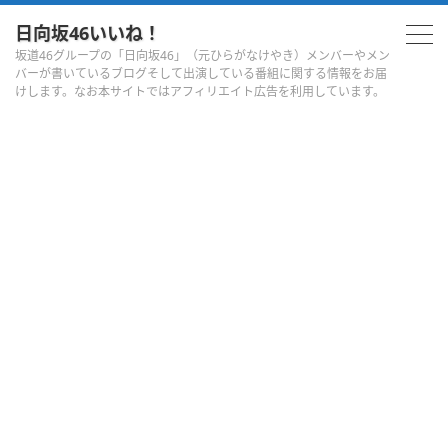
日向坂46いいね！
坂道46グループの「日向坂46」（元ひらがなけやき）メンバーやメン
バーが書いているブログそして出演している番組に関する情報をお届
けします。なお本サイトではアフィリエイト広告を利用しています。