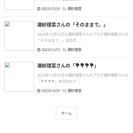
2023/12/31
潮紗理菜
潮紗理菜さんの「そのままで。」
2023年12月31日の潮紗理菜さんのブログ潮紗理菜さんの
「そのままで。」本日次 ...
2023/12/31
潮紗理菜
潮紗理菜さんの「💐💐💐💐」
2023年12月31日の潮紗理菜さんのブログ潮紗理菜さんの
「💐💐💐💐」本日次のブ ...
2023/12/31
潮紗理菜
ホーム