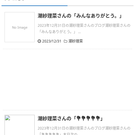
潮紗理菜さんの「みんなありがとう。」
2023年12月31日の潮紗理菜さんのブログ潮紗理菜さんの
No Image
「みんなありがとう。」 ...
2023/12/31
潮紗理菜
潮紗理菜さんの「💐💐💐💐💐」
2023年12月31日の潮紗理菜さんのブログ潮紗理菜さんの
「💐💐💐💐💐」本日次の ...