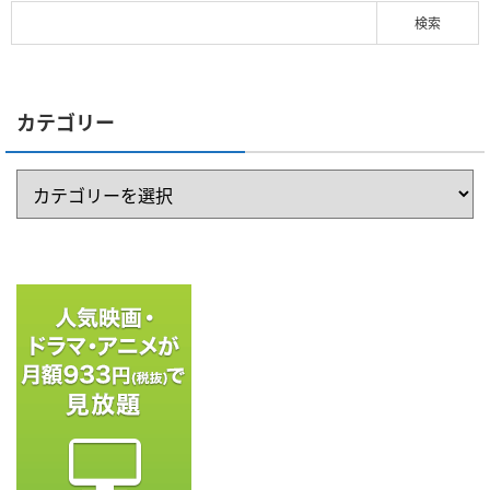
カテゴリー