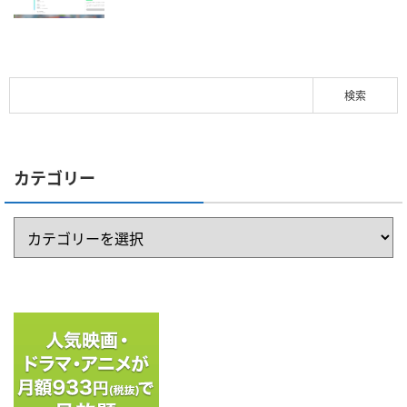
カテゴリー