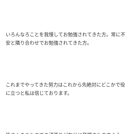
いろんなろことを我慢してお勉強されてきた方。常に不
安と隣り合わせでお勉強されてきた方。
これまでやってきた努力はこれから先絶対にどこかで役
に立つと私は信じております。