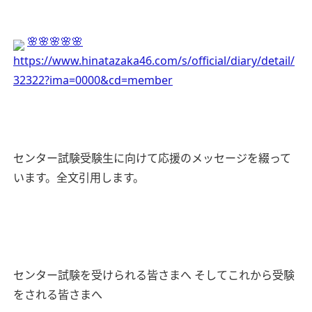
🌸🌸🌸🌸🌸
https://www.hinatazaka46.com/s/official/diary/detail/
32322?ima=0000&cd=member
センター試験受験生に向けて応援のメッセージを綴って
います。全文引用します。
センター試験を受けられる皆さまへ
そしてこれから受験
をされる皆さまへ