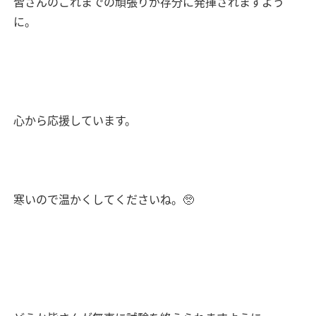
皆さんのこれまでの頑張りが存分に発揮されますよう
に。
心から応援しています。
寒いので温かくしてくださいね。🥺