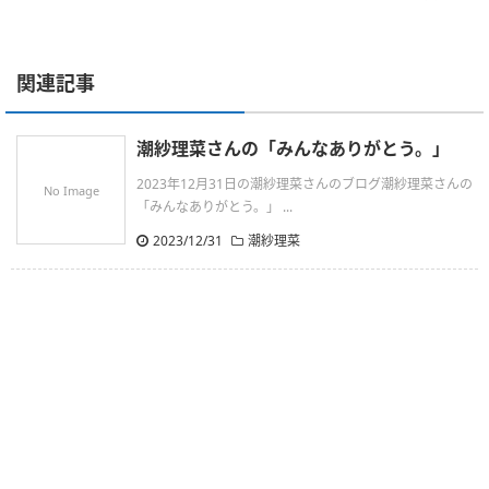
関連記事
潮紗理菜さんの「みんなありがとう。」
2023年12月31日の潮紗理菜さんのブログ潮紗理菜さんの
No Image
「みんなありがとう。」 ...
2023/12/31
潮紗理菜