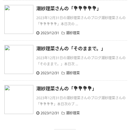
潮紗理菜さんの「💐💐💐💐💐」
2023年12月31日の潮紗理菜さんのブログ潮紗理菜さんの
「💐💐💐💐💐」本日次の ...
2023/12/31
潮紗理菜
潮紗理菜さんの「そのままで。」
2023年12月31日の潮紗理菜さんのブログ潮紗理菜さんの
「そのままで。」本日次 ...
2023/12/31
潮紗理菜
潮紗理菜さんの「💐💐💐💐」
2023年12月31日の潮紗理菜さんのブログ潮紗理菜さんの
「💐💐💐💐」本日次のブ ...
2023/12/31
潮紗理菜