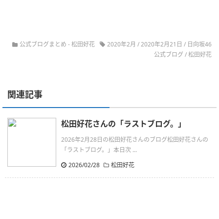
公式ブログまとめ
-
松田好花
2020年2月
/
2020年2月21日
/
日向坂46
公式ブログ
/
松田好花
関連記事
松田好花さんの「ラストブログ。」
2026年2月28日の松田好花さんのブログ松田好花さんの
「ラストブログ。」本日次 ...
2026/02/28
松田好花