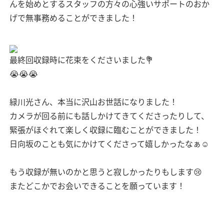
んを始めとするスタッフの方々の心強いサポートのおか
げで無事務めることができました！
最終回収録時に花束をくださいました💐
😭😭😭
緑川光さん、本当に沢山お世話になりました！
カメラが回る前にも話しかけてきてくださったりして、
緊張がほぐれて楽しく収録に臨むことができました！
日向坂のことも気にかけてくださって嬉しかったなぁ☺️
もう収録が無いのかと思うと寂しかったりもします😢
またどこかでお会いできることを願っています！