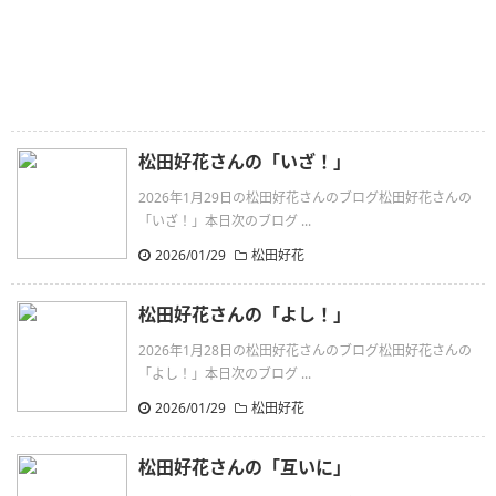
松田好花さんの「いざ！」
2026年1月29日の松田好花さんのブログ松田好花さんの
「いざ！」本日次のブログ ...
2026/01/29
松田好花
松田好花さんの「よし！」
2026年1月28日の松田好花さんのブログ松田好花さんの
「よし！」本日次のブログ ...
2026/01/29
松田好花
松田好花さんの「互いに」