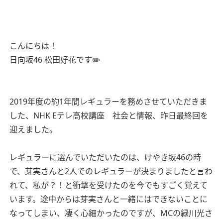
こんにちは！
日向坂46 松田好花です✏️
2019年度の約1年間レギュラーを務めさせていただきま
した、NHK Eテレ高校講座 社会と情報、昨日最終回を
迎えました。
レギュラーに選んでいただいたのは、けやき坂46の時
で、芽実さんと2人でのレギュラーが決まりましたと言わ
れて、私が？！と衝撃を受けたのを今でもすごく覚えて
います。途中からは芽実さんと一緒にはできないことに
なってしまい、凄く心細かったのですが、MCの緑川光さ