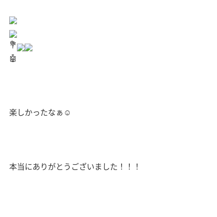
💐
🤖
楽しかったなぁ☺️
本当にありがとうございました！！！