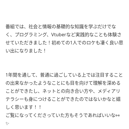
番組では、社会と情報の基礎的な知識を学ぶだけでな
く、プログラミング、Vtuberなど実践的なことも体験さ
せていただきました！初めての1人でのロケも凄く良い思
い出になりました！
1年間を通して、普通に過ごしている上では注目すること
の出来なかったようなことにも目を向けて理解を深める
ことができたし、ネットとの向き合い方や、メディアリ
テラシーも身につけることができたのではないかなと嬉
しく思います！！
ご覧になってくださっていた方もそうであればいいな👀
✨