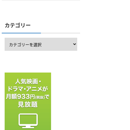
カテゴリー