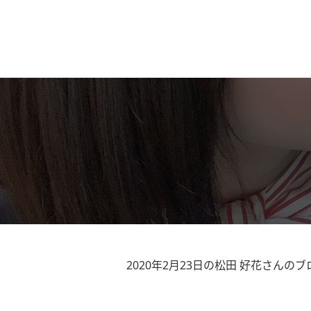
2020年2月23日の松田 好花さんのブ