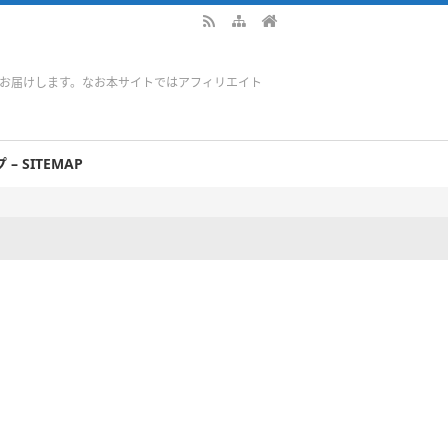
をお届けします。なお本サイトではアフィリエイト
– SITEMAP