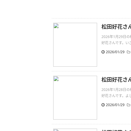
松田好花さ
2026年1月29
好花さんです。いざ！http
2026/01/29
松田好花さ
2026年1月28
好花さんです。よし！http
2026/01/29