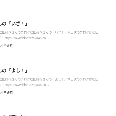
んの「いざ！」
日の松田好花さんのブログ松田好花さんの「いざ！」本日次のブログは松田
s://www.hinatazaka46.co ...
松田好花
んの「よし！」
日の松田好花さんのブログ松田好花さんの「よし！」本日次のブログは松田
s://www.hinatazaka46.co ...
松田好花