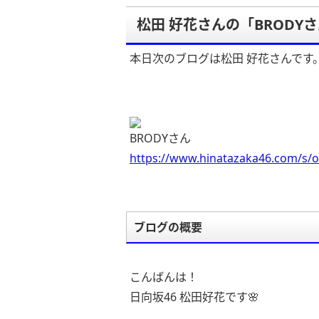
松田 好花さんの「BRODY
本日次のブログは松田 好花さんです
BRODYさん
https://www.hinatazaka46.com/s/o
ブログの概要
こんばんは！
日向坂46 松田好花です🌸