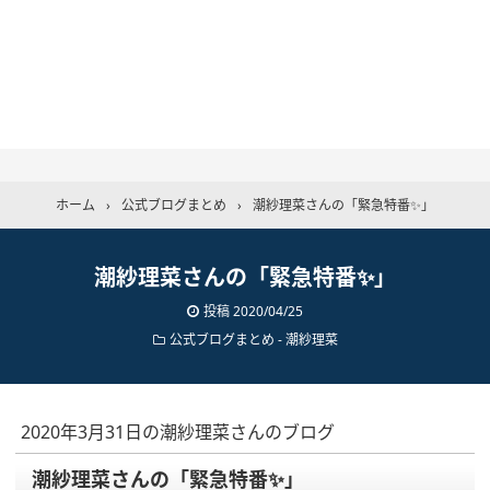
ホーム
›
公式ブログまとめ
›
潮紗理菜さんの「緊急特番✨」
潮紗理菜さんの「緊急特番✨」
投稿
2020/04/25
公式ブログまとめ
-
潮紗理菜
2020年3月31日の潮紗理菜さんのブログ
潮紗理菜さんの「緊急特番✨」