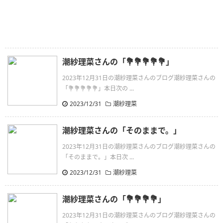
潮紗理菜さんの「💐💐💐💐💐」
2023年12月31日の潮紗理菜さんのブログ潮紗理菜さんの
「💐💐💐💐💐」本日次の ...
2023/12/31
潮紗理菜
潮紗理菜さんの「そのままで。」
2023年12月31日の潮紗理菜さんのブログ潮紗理菜さんの
「そのままで。」本日次 ...
2023/12/31
潮紗理菜
潮紗理菜さんの「💐💐💐💐」
2023年12月31日の潮紗理菜さんのブログ潮紗理菜さんの